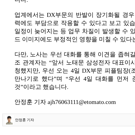
업계에서는 DX부문의 반발이 장기화될 경우
력에도 부담으로 작용할 수 있다고 보고 있습
일정이 늦어지는 등 업무 차질이 발생할 수 있
드 이미지에도 부정적인 영향을 미칠 수 있다
다만, 노사는 우선 대화를 통해 이견을 좁혀갈
조 관계자는 “앞서 노태문 삼성전자 대표이
청했지만, 우선 오는 4일 DX부문 피플팀장(
만나기로 했다”며 “우선 4일 대화를 먼저
것”이라고 했습니다.
안정훈 기자 ajh76063111@etomato.com
안정훈 기자