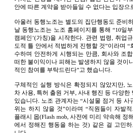
안에 따른 계약을 받아들일 수 없다는 입장으
아울러 동행노조는 별도의 집단행동도 준비하
날 동행노조는 노조 홈페이지를 통해 “10일부
캠페인’(가칭)을 시작한다. 관련 법령, 취업
도적 틀 안에서 적법하게 진행할 것”이라며 “
수하며 안전하게 시행되는 만큼, 회사와 조합
떠한 불이익이나 피해는 발생하지 않을 것이니
적인 참여를 부탁드린다”고 했습니다.
구체적인 실행 방식은 확정되지 않았지만, 노
차 사용, 특허 출원 거부, 사내 행진 등 다양
있습니다. 노조 관계자는 “시설물 점거 등 사
위는 하지 않을 것”이라며 “직원들이 자발적
플래시 몹(Flash mob, 사전에 미리 약속해 
에서 정해진 행동을 하는 것) 같은 걸 고민하
니다.