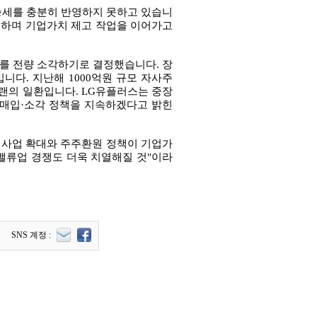
상승세를 충분히 반영하지 못하고 있습니
확대하며 기업가치 제고 작업을 이어가고
주를 전량 소각하기로 결정했습니다. 장
입니다. 지난해 1000억원 규모 자사주
플랜의 일환입니다. LG유플러스는 중장
 매입·소각 정책을 지속하겠다고 밝힌
I 사업 확대와 주주환원 정책이 기업가
 밸류업 경쟁도 더욱 치열해질 것"이라
SNS 계정 :