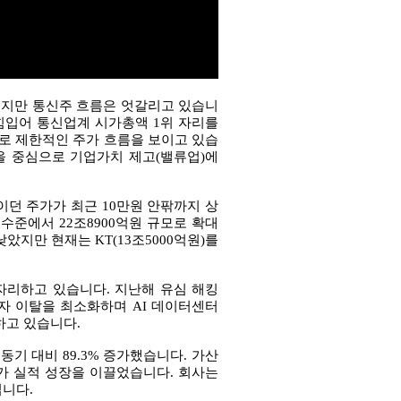
있지만 통신주 흐름은 엇갈리고 있습니
 힘입어 통신업계 시가총액 1위 자리를
로 제한적인 주가 흐름을 보이고 있습
등을 중심으로 기업가치 제고(밸류업)에
이던 주가가 최근 10만원 안팎까지 상
 수준에서 22조8900억원 규모로 확대
았지만 현재는 KT(13조5000억원)를
 자리하고 있습니다. 지난해 유심 해킹
자 이탈을 최소화하며 AI 데이터센터
하고 있습니다.
 동기 대비 89.3% 증가했습니다. 가산
가 실적 성장을 이끌었습니다. 회사는
입니다.