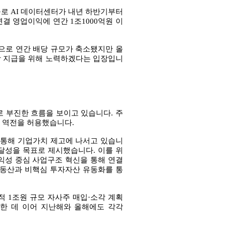
구로 AI 데이터센터가 내년 하반기부터
연결 영업이익에 연간 1조1000억원 이
으로 연간 배당 규모가 축소됐지만 올
당 지급을 위해 노력하겠다는 입장입니
로 부진한 흐름을 보이고 있습니다. 주
에 역전을 허용했습니다.
을 통해 기업가치 제고에 나서고 있습니
% 달성을 목표로 제시했습니다. 이를 위
, 수익성 중심 사업구조 혁신을 통해 연결
부동산과 비핵심 투자자산 유동화를 통
누적 1조원 규모 자사주 매입·소각 계획
소각한 데 이어 지난해와 올해에도 각각