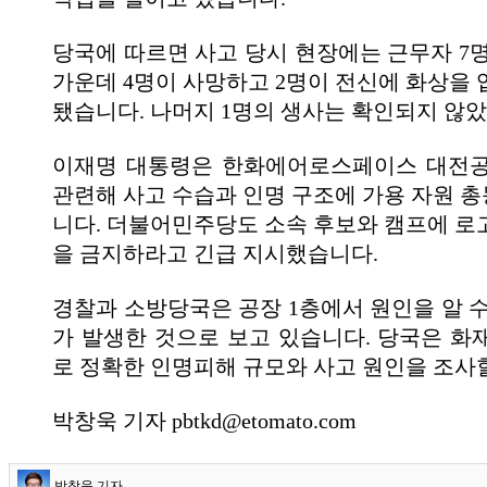
당국에 따르면 사고 당시 현장에는 근무자 7명
가운데 4명이 사망하고 2명이 전신에 화상을 
됐습니다. 나머지 1명의 생사는 확인되지 않
이재명 대통령은 한화에어로스페이스 대전공
관련해 사고 수습과 인명 구조에 가용 자원 
니다. 더불어민주당도 소속 후보와 캠프에 로
을 금지하라고 긴급 지시했습니다.
경찰과 소방당국은 공장 1층에서 원인을 알 수
가 발생한 것으로 보고 있습니다. 당국은 화
로 정확한 인명피해 규모와 사고 원인을 조사
박창욱 기자 pbtkd@etomato.com
박창욱 기자