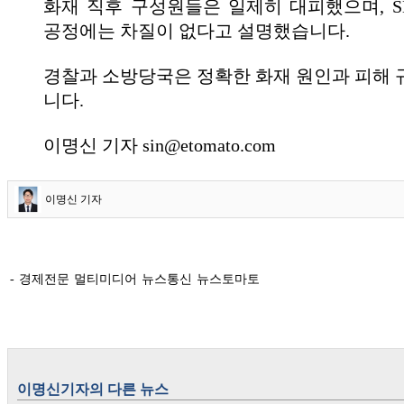
화재 직후 구성원들은 일제히 대피했으며, 
공정에는 차질이 없다고 설명했습니다.
경찰과 소방당국은 정확한 화재 원인과 피해 
니다.
이명신 기자 sin@etomato.com
이명신 기자
- 경제전문 멀티미디어 뉴스통신 뉴스토마토
이명신
기자의 다른 뉴스