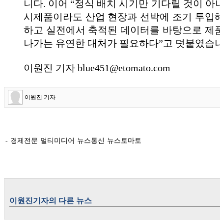
니다. 이어 “정식 배치 시기만 기다릴 것이 
시제품이라도 산업 현장과 선박에 조기 투입
하고 실전에서 축적된 데이터를 바탕으로 제
나가는 유연한 대처가 필요하다”고 덧붙였습
이원진 기자 blue451@etomato.com
이원진 기자
- 경제전문 멀티미디어 뉴스통신 뉴스토마토
이원진
기자의 다른 뉴스