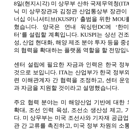
8일(현지시각) 미 상무부 산하 국제무역청(IT
닉 미 상무장관과 김정관 산업통상부 장관이 
너십 이니셔티브(KUSPI)’ 출범을 위한 MO
혔습니다. 양국은 연내 워싱턴DC에 ‘한
터’를 설립할 계획입니다. KUSPI는 상선 건
성, 산업 현대화, 해양 제조 분야 투자 등을 
의 협력을 확대하는 플랫폼 역할을 할 전망입
센터 설립에 필요한 자금과 인력은 한국 정
것으로 보입니다. ITA는 산업부가 한국 정부
련 이해관계자 간 협력을 조정하고, 센터 운
과 자금을 지원할 것이라고 설명했습니다.
주요 협력 분야는 미 해양산업 기반에 대한
확대, 조선 인력 육성, 조선소 생산성 제고,
다. 미 상무부는 미국 조선사와 기자재 공급업
관 간 교류를 촉진하고, 미국 정부 차원의 소