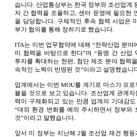
습니다. 산업통상부는 한국 정부와 조선업계 
자 간 협력을 조율하고, 센터 운영에 필요한 
을 담당합니다. 구체적인 후속 협력 사업은 
부가 협의를 통해 정하기로 했습니다.
ITA는 이번 업무협약에 대해 “전략산업 분야
미 협력을 바탕으로 한다”며 “동맹 간 산업
투자를 확대하는 한편, 첨단 제조 분야 협력을
속적인 노력이 반영된 것”이라고 설명했습니다
업계에서는 이번 MOU를 계기로 마스가 프
붙을 것으로 보고 있습니다. 조선업계 관계자는
력이 구체화되고 있는 만큼 업계의 기대감도
“대외 환경 변화를 예의 주시하면서 정부와
것”이라고 말했습니다.
앞서 미 정부는 지난해 2월 조선업 재건 행