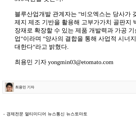
블루산업개발 관계자는 "비오엑스는 당사가 
제지 제조 기반을 활용해 고부가가치 골판지 
장재로 확장할 수 있는 제품 개발력과 가공 기
업"이라며 "양사의 결합을 통해 사업적 시너지
대한다"라고 밝혔다.
최용민 기자 yongmin03@etomato.com
최용민 기자
- 경제전문 멀티미디어 뉴스통신 뉴스토마토