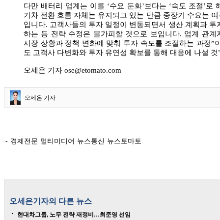
다만 배터리 업계는 이를 ‘수요 둔화’보다는 ‘속도 조절’로 
기차 전환 흐름 자체는 유지되고 있는 만큼 중장기 수요는 
입니다. 고객사들의 투자 일정이 변동되면서 생산 계획과 투
하는 등 전략 수정은 불가피할 것으로 보입니다. 업계 관
시장 상황과 정책 변화에 맞춰 투자 속도를 조절하는 과정”
도 고객사 다변화와 투자 유연성 확보를 통해 대응에 나설 것
오세은 기자 ose@etomato.com
오세은 기자
- 경제전문 멀티미디어 뉴스통신 뉴스토마토
오세은
기자의 다른 뉴스
현대차그룹, 노무 전략 재정비…최준영 선임