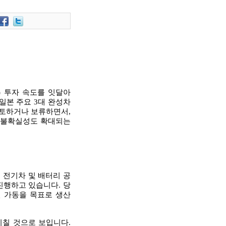
) 투자 속도를 잇달아
일본 주요 3대 완성차
검토하거나 보류하면서,
 불확실성도 확대되는
 전기차 및 배터리 공
진행하고 있습니다. 당
8년 가동을 목표로 생산
미칠 것으로 보입니다.