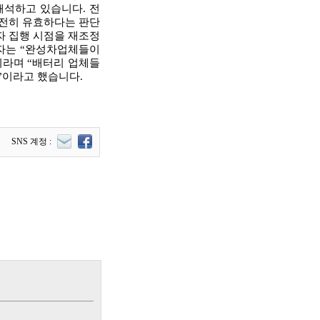
해석하고 있습니다. 전
여전히 유효하다는 판단
자 집행 시점을 재조정
계자는 “완성차업체들이
이라며 “배터리 업체들
”이라고 했습니다.
SNS 계정 :