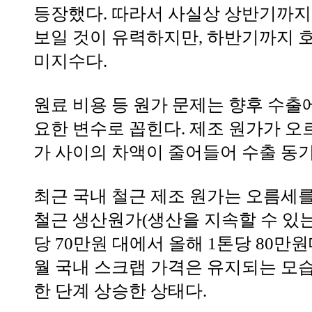
등장했다. 따라서 사실상 상반기까지
보일 것이 유력하지만, 하반기까지 
미지수다.
원료 비용 등 원가 문제는 향후 수출에
요한 변수로 꼽힌다. 제조 원가가 오
가 사이의 차액이 줄어들어 수출 동
최근 국내 철근 제조 원가는 오름세를
철근 생산원가(생산을 지속할 수 있는
당 70만원 대에서 올해 1톤당 80만원
월 국내 스크랩 가격은 유지되는 모습
한 단계 상승한 상태다.