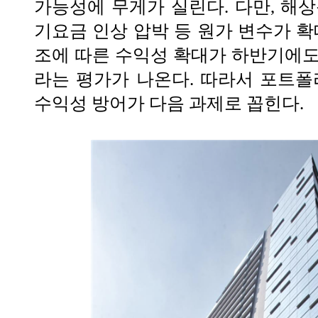
가능성에 무게가 실린다. 다만, 해상
기요금 인상 압박 등 원가 변수가 확
조에 따른 수익성 확대가 하반기에도
라는 평가가 나온다. 따라서 포트폴
수익성 방어가 다음 과제로 꼽힌다.