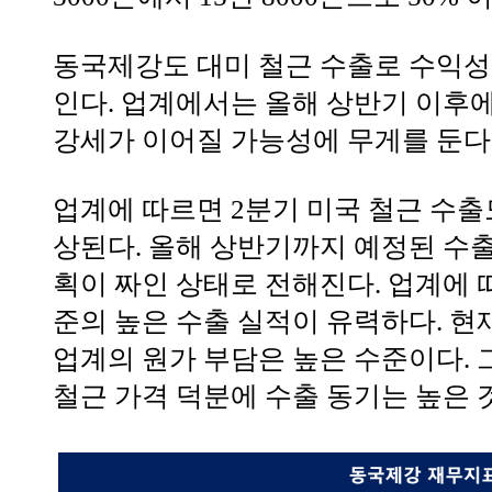
동국제강도 대미 철근 수출로 수익성
인다. 업계에서는 올해 상반기 이후에
강세가 이어질 가능성에 무게를 둔다
업계에 따르면 2분기 미국 철근 수출
상된다. 올해 상반기까지 예정된 수출
획이 짜인 상태로 전해진다. 업계에 
준의 높은 수출 실적이 유력하다. 현
업계의 원가 부담은 높은 수준이다. 
철근 가격 덕분에 수출 동기는 높은 