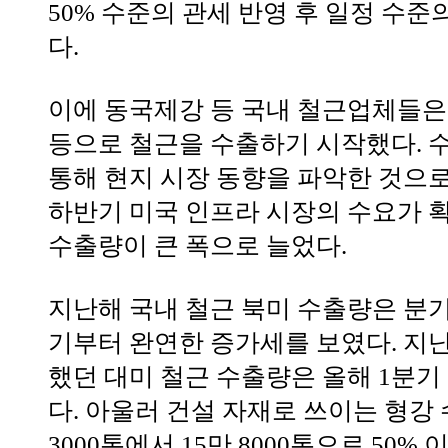
50% 수준의 관세 반영 후 일정 수
다.
이에 동국제강 등 국내 철근업체들은
등으로 철근을 수출하기 시작했다. 
통해 현지 시장 동향을 파악한 것으로
하반기 미국 인프라 시장의 수요가 
수출량이 큰 폭으로 늘었다.
지난해 국내 철근 북미 수출량은 분기
기부터 완연한 증가세를 보였다. 지난해
했던 대미 철근 수출량은 올해 1분기 
다. 아울러 건설 자재로 쓰이는 형강 
3000톤에서 15만 8000톤으로 50% 