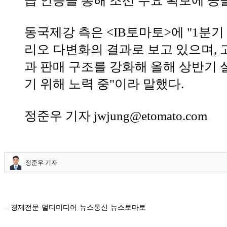
급 인증을 통해 조선 수요 확보에 공
동국제강 측은 <IB토마토>에 "1분
리오 다변화의 결과로 보고 있으며, 
과 판매 구조를 강화해 올해 상반기 
기 위해 노력 중"이라 말했다.
정준우 기자 jwjung@etomato.com
정준우 기자
- 경제전문 멀티미디어 뉴스통신 뉴스토마토