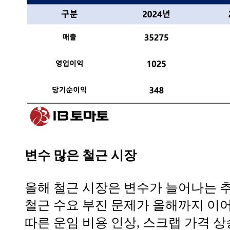
변수 많은 철근 시장
올해 철근 시장은 변수가 늘어나는 
철근 수요 부진 문제가 올해까지 이어
따른 운임 비용 인상, 스크랩 가격 상