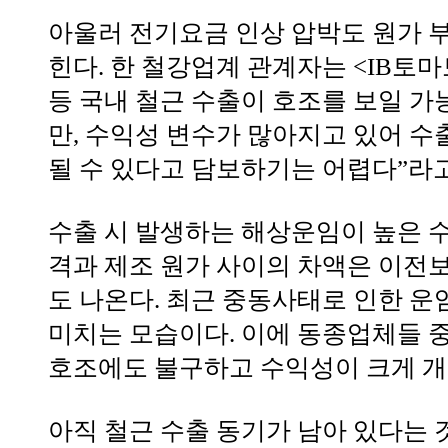
아울러 전기요금 인상 압박도 원가 
힌다. 한 철강업계 관계자는 <IB토
등 국내 철근 수출이 호조를 보일 가
만, 수익성 변수가 많아지고 있어 수
될 수 있다고 담보하기는 어렵다”라고
수출 시 발생하는 해상운임이 높은 수
격과 제조 원가 사이의 차액은 이전보
도 나온다. 최근 중동사태로 인한 운
미치는 모습이다. 이에 동종업체들 중
호조에도 불구하고 수익성이 크게 개
아직 철근 수출 동기가 남아 있다는 