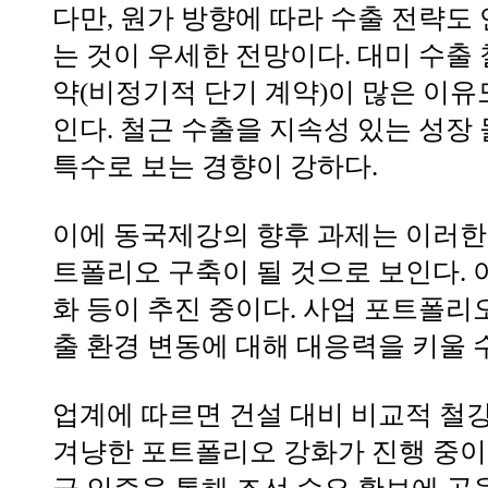
다만, 원가 방향에 따라 수출 전략도
는 것이 우세한 전망이다. 대미 수출 
약(비정기적 단기 계약)이 많은 이유
인다. 철근 수출을 지속성 있는 성장
특수로 보는 경향이 강하다.
이에 동국제강의 향후 과제는 이러한 
트폴리오 구축이 될 것으로 보인다. 이
화 등이 추진 중이다. 사업 포트폴리
출 환경 변동에 대해 대응력을 키울 수
업계에 따르면 건설 대비 비교적 철
겨냥한 포트폴리오 강화가 진행 중이