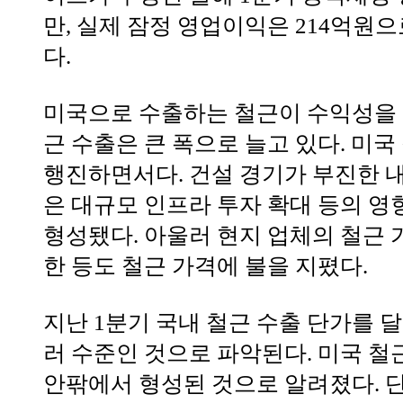
만, 실제 잠정 영업이익은 214억원으로
다.
미국으로 수출하는 철근이 수익성을 
근 수출은 큰 폭으로 늘고 있다. 미국
행진하면서다. 건설 경기가 부진한 내
은 대규모 인프라 투자 확대 등의 영
형성됐다. 아울러 현지 업체의 철근 가
한 등도 철근 가격에 불을 지폈다.
지난 1분기 국내 철근 수출 단가를 달
러 수준인 것으로 파악된다. 미국 철근
안팎에서 형성된 것으로 알려졌다. 