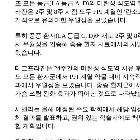
또 모든 등급(LA 등급 A–D)의 미란성 식도
라잔은 2주 및 8주 시점 모두 PPI 계열인 '란
계적으로 유의미한 우월성을 보였습니다.
특히 중증 환자(LA 등급 C, D)에서도 2주 및 
서 우월성을 입증해 중증 환자 치료에서의 차
했습니다.
테고프라잔은 24주간의 미란성 식도염 치유 
도 모든 환자군에서 PPI 계열 약물 대비 지속
과에서 우월성을 보였습니다. 중증 환자군에서
가슴 쓰림 완화 효과가 뛰어난 것으로 나타났
세벨라는 올해 예정된 주요 학회에서 해당 임
체 결과를 발표하고, 권위 있는 학술지에도 해
할 계획입니다.