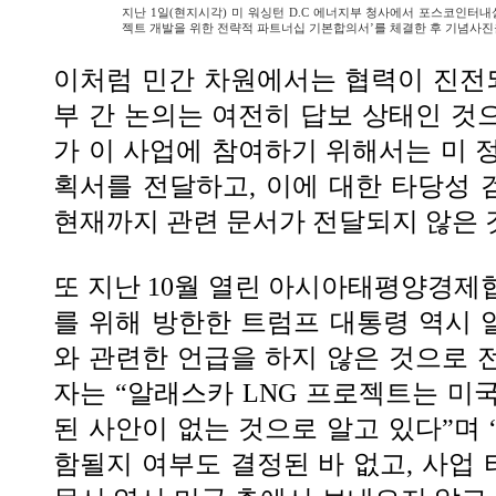
지난 1일(현지시각) 미 워싱턴 D.C 에너지부 청사에서 포스코인터내
젝트 개발을 위한 전략적 파트너십 기본합의서’를 체결한 후 기념사진을
이처럼 민간 차원에서는 협력이 진전되
부 간 논의는 여전히 답보 상태인 것
가 이 사업에 참여하기 위해서는 미 
획서를 전달하고, 이에 대한 타당성
현재까지 관련 문서가 전달되지 않은 
또 지난 10월 열린 아시아태평양경제협
를 위해 방한한 트럼프 대통령 역시 
와 관련한 언급을 하지 않은 것으로 
자는 “알래스카 LNG 프로젝트는 미
된 사안이 없는 것으로 알고 있다”며 
함될지 여부도 결정된 바 없고, 사업