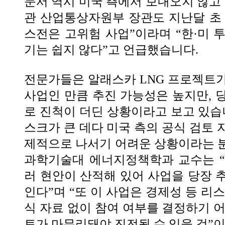
문서 역시 미국 측에서 보내오지 않고 
관 산업통상자원부 장관도 지난달 초
스전은 고위험 사업”이라며 “한·미 
기는 쉽지 않다”고 언급했습니다.
전문가들은 알래스카 LNG 프로젝트
사업인 만큼 추진 가능성은 높지만, 
로 진척이 더딘 상황이라고 보고 있습니
스크가 큰 데다 미국 측의 공식 검토 
제적으로 나서기 어려운 상황이라는 
과학기술대 에너지정책학과 교수는 “
러 현안이 산적해 있어 사업을 당장 
인다”며 “또 이 사업은 경제성 등 리
식 자료 없이 참여 여부를 결정하기 어
토가 마무리돼야 진전될 수 있을 것”