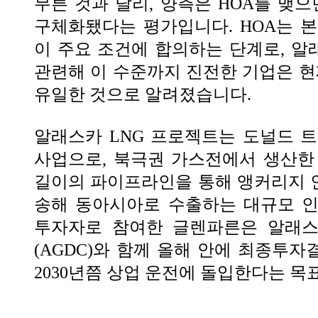
무른 것과 달리, 양측은 HOA를 맺으
구체화됐다는 평가입니다. HOA는 
이 주요 조건에 합의하는 단계로, 알
관련해 이 수준까지 진전한 기업은 
유일한 것으로 알려졌습니다.
알래스카 LNG 프로젝트는 도널드 
사업으로, 북극권 가스전에서 생산한 
길이의 파이프라인을 통해 앵커리지 
송해 동아시아로 수출하는 대규모 인
투자자로 참여한 글렌파른은 알래스
(AGDC)와 함께 올해 안에 최종투자결
2030년쯤 상업 운전에 돌입한다는 목