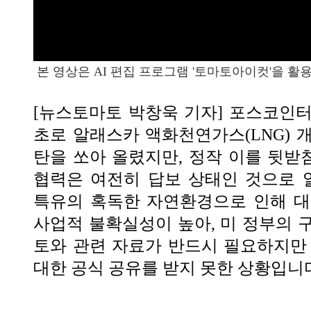
본 영상은 AI 편집 프로그램 '토마토아이컷'을 활
[뉴스토마토 박창욱 기자] 포스코인
초로 알래스카 액화천연가스(LNG) 
탄을 쏘아 올렸지만, 정작 이를 뒷받침
협력은 여전히 답보 상태인 것으로 
특유의 혹독한 자연환경으로 인해 대
사업적 불확실성이 높아, 미 정부의 
토와 관련 자료가 반드시 필요하지만
대한 공식 공유를 받지 못한 상황입니