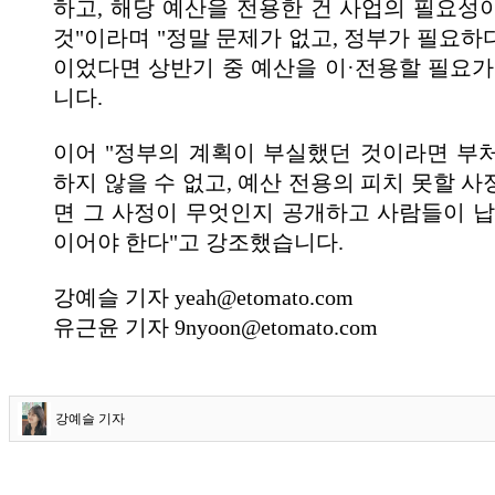
하고, 해당 예산을 전용한 건 사업의 필요성
것"이라며 "정말 문제가 없고, 정부가 필요하
이었다면 상반기 중 예산을 이·전용할 필요가
니다.
이어 "정부의 계획이 부실했던 것이라면 부
하지 않을 수 없고, 예산 전용의 피치 못할 
면 그 사정이 무엇인지 공개하고 사람들이 납
이어야 한다"고 강조했습니다.
강예슬 기자 yeah@etomato.com
유근윤 기자 9nyoon@etomato.com
강예슬 기자