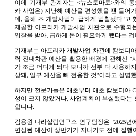
이에 기재부 관계자는 <뉴스토마토>와의 통
카 사업은) 지난해 예산을 편성했을 땐 들어가
데, 올해 초 개발사업이 급하게 입찰됐다"고 
제공한 아프리카 개발사업 차관으로 수행되
입찰을 받아, 급하게 돈이 필요하게 됐다는 겁
기재부는 아프리카 개발사업 차관에 캄보디아 
력 전대차관 예산을 활용한 배경에 관해선 "
가 조금 더디게 되다 보니까 전부 다 사용하지
상돼, 일부 예산을 빼 전용한 것"이라고 설명
하지만 전문가들은 애초부터 애초 캄보디아 O
성이 크지 않았거나, 사업계획이 부실했다는
합니다.
김용원 나라살림연구소 연구팀장은 "2025년
편성된 예산이 상반기가 지나기도 전에 집행