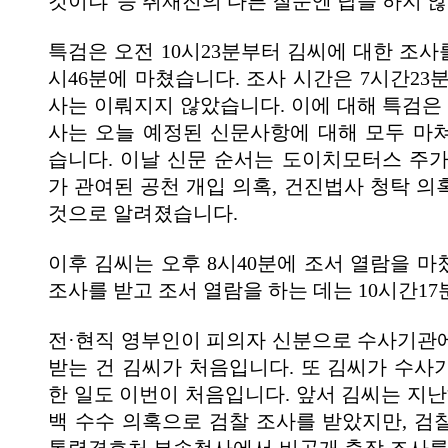
것이냐' 등 취재진의 다른 질문엔 답을 하지 
특검은 오전 10시23분부터 김씨에 대한 조사
시46분에 마쳤습니다. 조사 시간은 7시간23
사는 이뤄지지 않았습니다. 이에 대해 특검은 
사는 오늘 예정된 신문사항에 대해 모두 마
습니다. 이날 신문 순서는 도이치모터스 주가
가 관여된 공천 개입 의혹, 건진법사 청탁 의
것으로 알려졌습니다.
이후 김씨는 오후 8시40분에 조서 열람을 마
조사를 받고 조서 열람을 하는 데는 10시간1
전·현직 영부인이 피의자 신분으로 수사기관
받는 건 김씨가 처음입니다. 또 김씨가 수사
한 일도 이번이 처음입니다. 앞서 김씨는 지난
백 수수 의혹으로 검찰 조사를 받았지만, 검