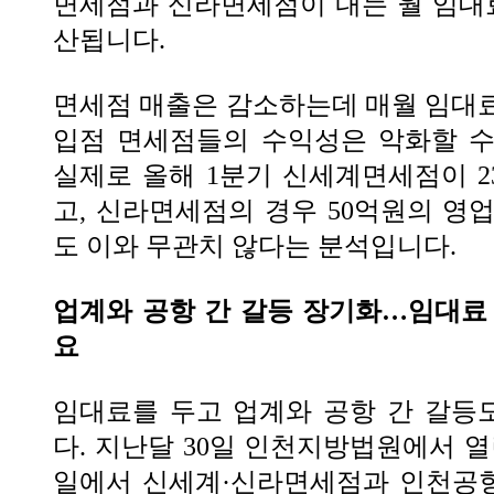
면세점과 신라면세점이 내는 월 임대료
산됩니다.
면세점 매출은 감소하는데 매월 임대
입점 면세점들의 수익성은 악화할 수
실제로 올해 1분기 신세계면세점이 
고, 신라면세점의 경우 50억원의 영
도 이와 무관치 않다는 분석입니다.
업계와 공항 간 갈등 장기화…임대료
요
임대료를 두고 업계와 공항 간 갈등
다. 지난달 30일 인천지방법원에서 열
일에서 신세계·신라면세점과 인천공