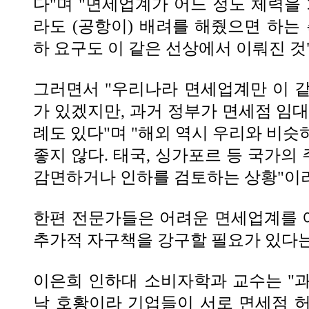
다"며 "면세업계가 어느 정도 체력
라도 (공항이) 배려를 해줬으면 하는 
하 요구도 이 같은 선상에서 이뤄진 
그러면서 "우리나라 면세업계만 이 
가 있겠지만, 과거 정부가 면세점 임대
례도 있다"며 "해외 역시 우리와 비슷
좋지 않다. 태국, 싱가포르 등 국가의
감면하거나 인하를 검토하는 상황"이
한편 전문가들은 어려운 면세업계를 
추가적 자구책을 강구할 필요가 있다
이은희 인하대 소비자학과 교수는 "
낙 호황이라 기업들이 서로 면세점 