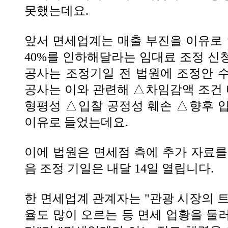
못했는데요.
앞서 면세업계는 매출 부진을 이유로
40%를 인하해달라는 임대료 조정 신
공사는 조정기일 전 법원에 조정안 
공사는 이와 관련해 △차임감액 조건
형평성 △입찰 공정성 훼손 △향후 
이유로 들었는데요.
이에 법원은 면세점 측에 추가 자료를
음 조정 기일은 내달 14일 열립니다.
한 면세업계 관계자는 "관광 시장의 트
율도 많이 오르는 등 면세 업황을 둘