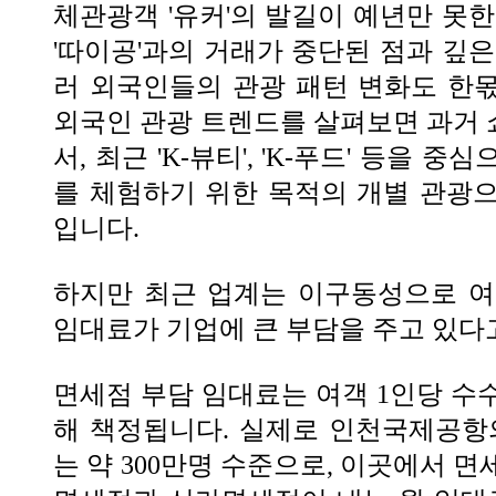
체관광객 '유커'의 발길이 예년만 못한
'따이공'과의 거래가 중단된 점과 깊은
러 외국인들의 관광 패턴 변화도 한
외국인 관광 트렌드를 살펴보면 과거
서, 최근 'K-뷰티', 'K-푸드' 등을 
를 체험하기 위한 목적의 개별 관광
입니다.
하지만 최근 업계는 이구동성으로 여
임대료가 기업에 큰 부담을 주고 있다
면세점 부담 임대료는 여객 1인당 수
해 책정됩니다. 실제로 인천국제공항
는 약 300만명 수준으로, 이곳에서 