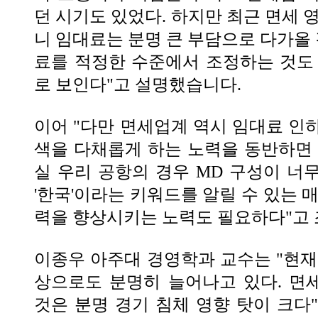
던 시기도 있었다. 하지만 최근 면세 
니 임대료는 분명 큰 부담으로 다가올 
료를 적정한 수준에서 조정하는 것도
로 보인다"고 설명했습니다.
이어 "다만 면세업계 역시 임대료 인
색을 다채롭게 하는 노력을 동반하면 더
실 우리 공항의 경우 MD 구성이 너
'한국'이라는 키워드를 알릴 수 있는 
력을 향상시키는 노력도 필요하다"고
이종우 아주대 경영학과 교수는 "현재
상으로도 분명히 늘어나고 있다. 면
것은 분명 경기 침체 영향 탓이 크다