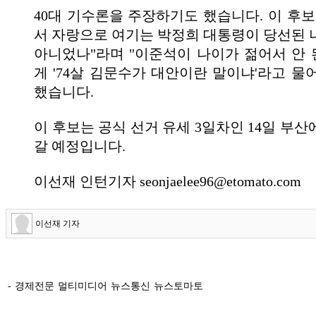
40대 기수론을 주장하기도 했습니다. 이 후보
서 자랑으로 여기는 박정희 대통령이 당선된 
아니었나"라며 "이준석이 나이가 젊어서 안
게 '74살 김문수가 대안이란 말이냐'라고 물
했습니다.
이 후보는 공식 선거 유세 3일차인 14일 부
갈 예정입니다.
이선재 인턴기자 seonjaelee96@etomato.com
이선재 기자
- 경제전문 멀티미디어 뉴스통신 뉴스토마토