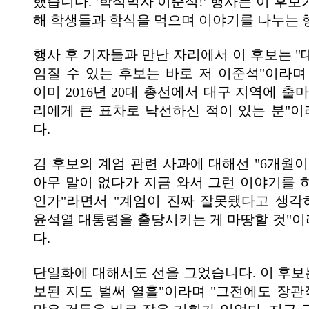
했습니다. '학식먹자 이준석!' 행사는 이 후
해 학생들과 학식을 먹으며 이야기를 나누는 
행사 후 기자들과 만난 자리에서 이 후보는 "
임질 수 있는 후보는 바로 저 이준석"이라며
이미 2016년 20대 총선에서 대구 지역에 출
리에게 큰 표차로 낙선하신 적이 있는 분"
다.
김 후보의 계엄 관련 사과에 대해선 "6개월이
아무 말이 없다가 지금 와서 그런 이야기를 
인가"라면서 "계엄이 진짜 잘못됐다고 생
윤석열 대통령을 출당시키는 게 마땅할 것"
다.
단일화에 대해서도 선을 그었습니다. 이 후보는
보된 지도 벌써 열흘"이라며 "그전에도 장