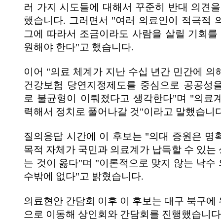
러 가지 시도들에 대해서 꾸준히 반대 의견을
했습니다. 그러면서 "여러 의료인이 적극적 
그에 따라서 조금이라도 사람을 살릴 기회를 
원해야 한다"고 했습니다.
이어 "의료 체계가 지난 수십 년간 민간에 의
건강보험 당연지정제도를 중심으로 공공성을
로 불균형이 이뤄졌다고 생각한다"며 "의료
력해서 정치로 풀어나갈 것"이라고 말했습니다
질의응답 시간에 이 후보는 "의대 증원은 명
목적 자체가 국민과 의료계가 납득할 수 있는
는 것이 옳다"며 "이론적으로 맞지 않는 낙수
수밖에 없다"고 밝혔습니다.
의료현안 간담회 이후 이 후보는 대구 북구에
으로 이동해 상인회와 간담회를 진행했습니다.