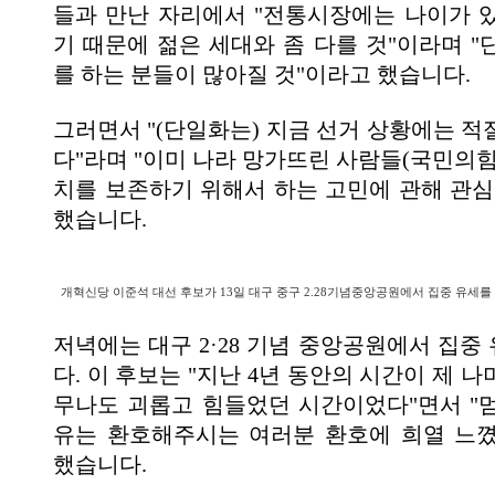
들과 만난 자리에서 "전통시장에는 나이가 
기 때문에 젊은 세대와 좀 다를 것"이라며 "
를 하는 분들이 많아질 것"이라고 했습니다.
그러면서 "(단일화는) 지금 선거 상황에는 적
다"라며 "이미 나라 망가뜨린 사람들(국민의힘
치를 보존하기 위해서 하는 고민에 관해 관심
했습니다.
개혁신당 이준석 대선 후보가 13일 대구 중구 2.28기념중앙공원에서 집중 유세를 
저녁에는 대구 2·28 기념 중앙공원에서 집중
다. 이 후보는 "지난 4년 동안의 시간이 제 
무나도 괴롭고 힘들었던 시간이었다"면서 "
유는 환호해주시는 여러분 환호에 희열 느
했습니다.