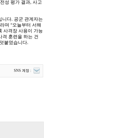
전성 평가 결과, 사고
닙니다. 공군 관계자는
"라며 "오늘부터 서해
륙 사격장 사용이 가능
사격 훈련을 하는 건
 덧붙였습니다.
SNS 계정 :