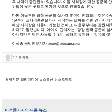
후 사격이 중단된 바 있습니다. 이들 사격장에 대한 공군의 안
위험이 낮은 곳으로 평가된 것으로 전해졌습니다.
다만 이날부터 당장 공군의 실사격 훈련이 진행되는 것은 아
"전투기 실사격훈련을 다시 시작하는 날짜를 정한 건 아니다
해상 사격장은 사용이 가능한 것이고, 다음주부터는 강원 내
하다"고 말했습니다. 이어 이 관계자는 "당장 한국 공군이 실
아니지만 언제든 사용할 수 있는 상태로 유지하는 것"이라고
이석종 국방전문기자 stone@etomato.com
이석종 기자
- 경제전문 멀티미디어 뉴스통신 뉴스토마토
이석종
기자의 다른 뉴스