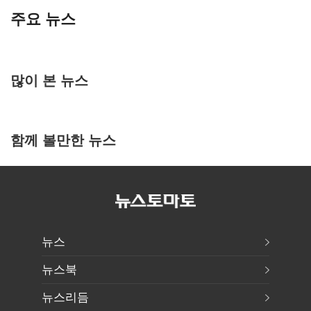
주요 뉴스
많이 본 뉴스
함께 볼만한 뉴스
뉴스
뉴스북
뉴스리듬