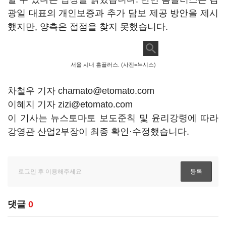
광일 대표의 개인보증과 추가 담보 제공 방안을 제시
했지만, 양측은 접점을 찾지 못했습니다.
서울 시내 홈플러스. (사진=뉴시스)
차철우 기자 chamato@etomato.com
이혜지 기자 zizi@etomato.com
이 기사는 뉴스토마토 보도준칙 및 윤리강령에 따라
강영관 산업2부장이 최종 확인·수정했습니다.
댓글
0