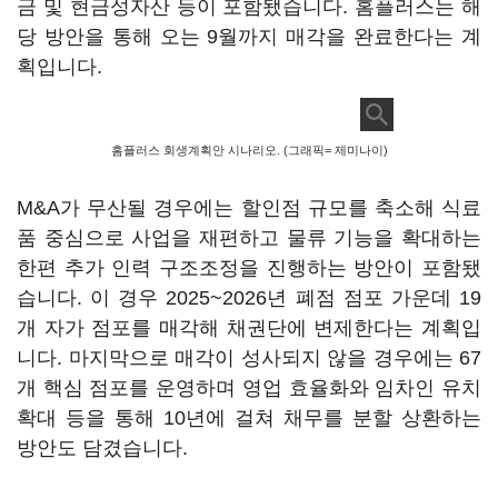
금 및 현금성자산 등이 포함됐습니다. 홈플러스는 해
당 방안을 통해 오는 9월까지 매각을 완료한다는 계
획입니다.
홈플러스 회생계획안 시나리오. (그래픽= 제미나이)
M&A가 무산될 경우에는 할인점 규모를 축소해 식료
품 중심으로 사업을 재편하고 물류 기능을 확대하는
한편 추가 인력 구조조정을 진행하는 방안이 포함됐
습니다. 이 경우 2025~2026년 폐점 점포 가운데 19
개 자가 점포를 매각해 채권단에 변제한다는 계획입
니다. 마지막으로 매각이 성사되지 않을 경우에는 67
개 핵심 점포를 운영하며 영업 효율화와 임차인 유치
확대 등을 통해 10년에 걸쳐 채무를 분할 상환하는
방안도 담겼습니다.