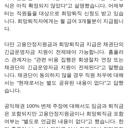
식은 아직 확정되지 않았다"고 설명했습니다. 어제부
터는 직원들을 대상으로 희망퇴직 신청도 받고 있습
니다. 희망퇴직자에게는 월 급여 3개월분이 지급됩니
다.
다만 고용안정지원금과 희망퇴직금 지급은 채권단의
긴급운영자금 지원이 전제돼야 가능합니다. 홈플러
스 관계자는 "관련 비용 집행은 회생절차 연장 또는
채권단의 긴급운영자금 지원이 전제된다"고 말했습
니다. 채권단이 동의하지 않을 경우 직원 처우에 대해
서는 "현재로서는 별도 공유된 내용이 없다"고 답했
습니다.
공익채권 100% 변제 주장에 대해서도 임금과 퇴직금
은 포함되지만 고용안정지원금이나 희망퇴직금 포함
여부는 "별도로 언급된 내용이 없다"고 했습니다. 한