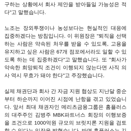
구하는 상황에서 회사 제안을 받아들일 가능성은 적
다"고 말했습니다.
노조는 장외투쟁이나 농성보다는 현실적인 대응에
집중하겠다는 방침입니다. 이 위원장은 "퇴직을 선택
하는 사람은 약속된 처우를 받을 수 있도록, 고용을
유지하고 싶은 사람은 67개 점포에서라도 일할 수 있
도록 하는 데 집중하겠다"고 말했습니다. 또 "회사가
약속한 희망퇴직 조건이 이행되지 않는다면 사직 의
사 역시 무효가 돼야 한다"고 주장했습니다.
실제 채권단과 회사 간 자금 지원 협상도 지난달 중순
부터 하순까지 이어진 시점에 난항을 겪고 있었습니
다. 앞서 최대 채권자인 메리츠금융그룹은 홈플러스
의 대주주인 김병주 MBK파트너스 회장의 이행보증
을 조건으로 1000억원 규모의 브릿지론 지원을 검토
할 수 있다는 입장을 밝혔습니다. 반면 홈플러스는 김