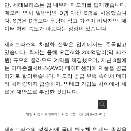
만, 세레브라스는 칩 내부에 메모리를 탑재했습니다.
메모리 역시 일반적인 D램 대신 S램을 사용했습니
다. S램은 D램보다 용량이 작고 가격이 비싸지만, 데
이터 처리 속도가 빠르다는 장점이 있습니다.
세레브라스의 차별화 전략은 업계에서도 주목받고
있습니다. 회사는 올해 오픈AI와 200억달러(약 30조
원) 규모의 클라우드 계약을 체결했으며, 지난 3월에
는 아마존웹서비스(AWS) 데이터센터에 제품을 공급
하기로 합의했습니다. 메모리 공급 부족 속에서 데이
터 처리량까지 급증하자, 빅테크 기업들 사이에서 새
로운 대안으로 부상한 것입니다.
일반 AI 칩과 세레브레스 AI 칩 구성 비교. (자료=챗GPT)
세레브라스의 성장세에 국내 반도체 업계도 촉각을