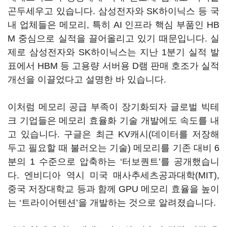
곤두세우고 있습니다. 삼성전자와 SK하이닉스 등 국
내 업체들은 메모리, 특히 AI 인프라 핵심 부품인 HB
M 중심으로 실적을 끌어올리고 있기 때문입니다. 실
제로 삼성전자와 SK하이닉스는 지난 1분기 실적 발
표에서 HBM 등 고용량 서버용 D램 판매 호조가 실적
개선을 이끌었다고 설명한 바 있습니다.
이처럼 메모리 공급 부족이 장기화되자 글로벌 빅테
크 기업들은 메모리 효율화 기술 개발에도 속도를 내
고 있습니다. 구글은 최근 KV캐시(데이터를 저장해
두고 필요할 때 불러오는 기술) 메모리를 기존 대비 6
분의 1 수준으로 압축하는 ‘터보퀀트’를 공개했습니
다. 엔비디아 역시 미국 매사추세츠공과대학(MIT),
중국 저장대학교 등과 함께 GPU 메모리 효율을 높이
는 ‘트라이어텐션’을 개발하는 것으로 알려졌습니다.