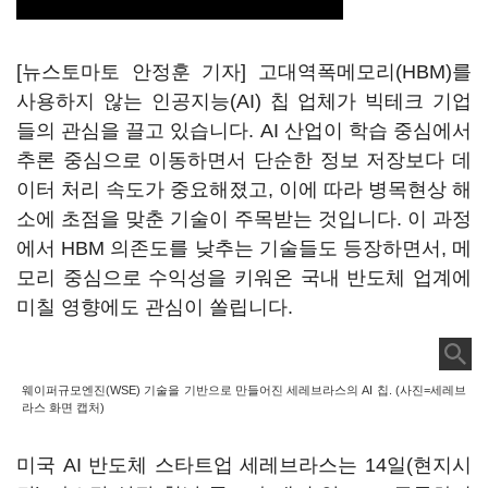
[뉴스토마토 안정훈 기자] 고대역폭메모리(HBM)를
사용하지 않는 인공지능(AI) 칩 업체가 빅테크 기업
들의 관심을 끌고 있습니다. AI 산업이 학습 중심에서
추론 중심으로 이동하면서 단순한 정보 저장보다 데
이터 처리 속도가 중요해졌고, 이에 따라 병목현상 해
소에 초점을 맞춘 기술이 주목받는 것입니다. 이 과정
에서 HBM 의존도를 낮추는 기술들도 등장하면서, 메
모리 중심으로 수익성을 키워온 국내 반도체 업계에
미칠 영향에도 관심이 쏠립니다.
웨이퍼규모엔진(WSE) 기술을 기반으로 만들어진 세레브라스의 AI 칩. (사진=세레브
라스 화면 캡처)
미국 AI 반도체 스타트업 세레브라스는 14일(현지시