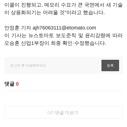
이클이 진행되고, 메모리 수요가 큰 국면에서 새 기술
이 상용화되기는 어려울 것”이라고 했습니다.
안정훈 기자 ajh76063111@etomato.com
이 기사는 뉴스토마토 보도준칙 및 윤리강령에 따라
오승훈 산업1부장이 최종 확인·수정했습니다.
댓글
0
0/0
댓글 더보기