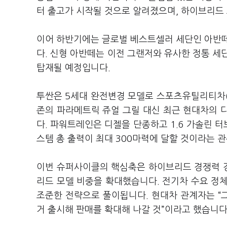
터 출고가 시작될 것으로 알려졌으며, 하이브리드 
이어 하반기에는 글로벌 베스트셀러 세단인 아반
다. 신형 아반떼는 이전 그랜저와 유사한 정통 세
탑재될 예정입니다.
투싼은 5세대 완전변경 모델로 스포츠유틸리티차(S
존의 파라메트릭 쥬얼 그릴 대신 최근 현대차의 디
다. 파워트레인은 디젤을 단종하고 1.6 가솔린 
스템 총 출력이 최대 300마력에 달할 것이라는 
이번 슈퍼사이클의 핵심축은 하이브리드 경쟁력 
리드 모델 비중을 확대했습니다. 전기차 수요 정
조준한 전략으로 풀이됩니다. 현대차 관계자는 “
거 출시해 판매를 확대해 나갈 것”이라고 했습니다