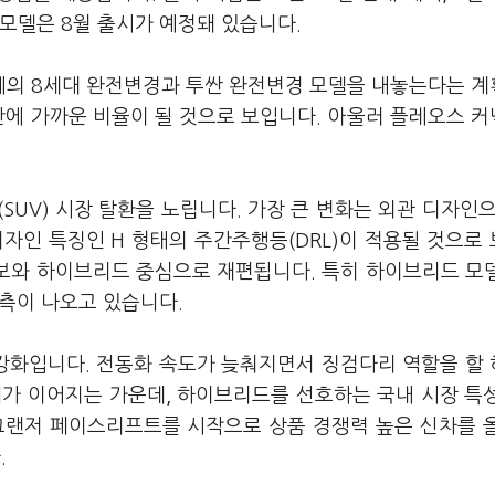
모델은 8월 출시가 예정돼 있습니다.
떼의 8세대 완전변경과 투싼 완전변경 모델을 내놓는다는 
단에 가까운 비율이 될 것으로 보입니다. 아울러 플레오스 
UV) 시장 탈환을 노립니다. 가장 큰 변화는 외관 디자인으
자인 특징인 H 형태의 주간주행등(DRL)이 적용될 것으로
터보와 하이브리드 중심으로 재편됩니다. 특히 하이브리드 모
관측이 나오고 있습니다.
강화입니다. 전동화 속도가 늦춰지면서 징검다리 역할을 할
체가 이어지는 가운데, 하이브리드를 선호하는 국내 시장 특
그랜저 페이스리프트를 시작으로 상품 경쟁력 높은 신차를 
.