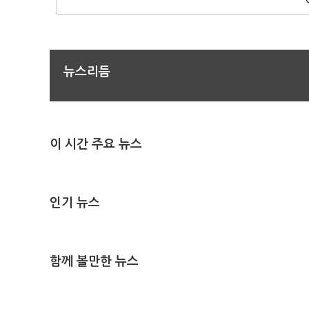
뉴스리듬
이 시간 주요 뉴스
인기 뉴스
함께 볼만한 뉴스