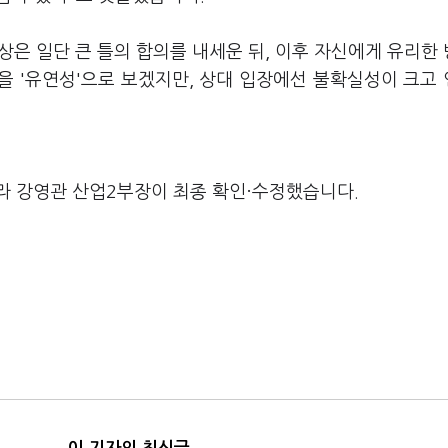
은 일단 큰 틀의 합의를 내세운 뒤, 이후 자신에게 유리한
을 '유연성'으로 보겠지만, 상대 입장에선 불확실성이 크고
라 강영관 산업2부장이 최종 확인·수정했습니다.