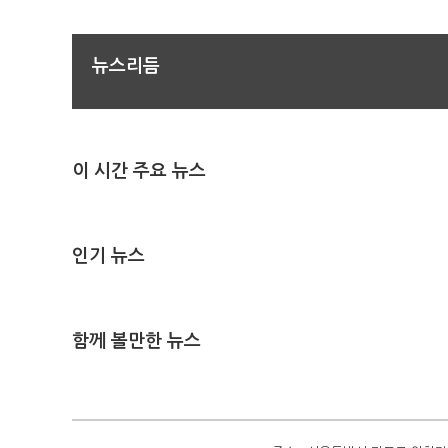
뉴스리듬
이 시간 주요 뉴스
인기 뉴스
함께 볼만한 뉴스