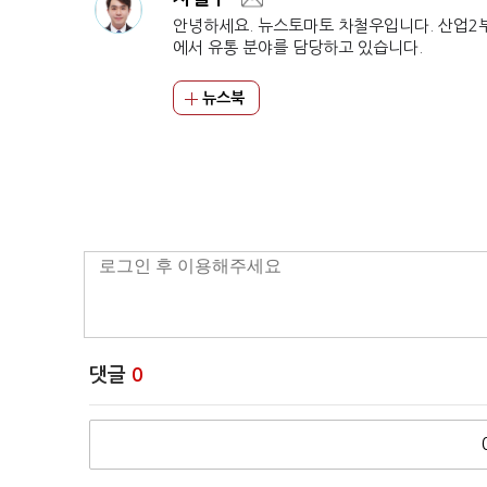
안녕하세요. 뉴스토마토 차철우입니다. 산업2
에서 유통 분야를 담당하고 있습니다.
뉴스북
댓글
0