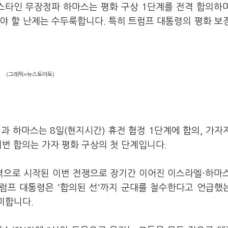
스타인 무장정파 하마스는 평화 구상 1단계를 전격 합의하
야 할 난제는 수두룩합니다. 특히 트럼프 대통령의 평화 보
(그래픽=뉴스토마토)
과 하마스는 8일(현지시간) 휴전 협정 1단계에 합의, 가자
이번 합의는 가자 평화 구상의 첫 단계입니다.
공격으로 시작된 이번 전쟁으로 장기간 이어진 이스라엘·하마
트럼프 대통령은 '합의된 선'까지 군대를 철수한다고 언급했
의미합니다.