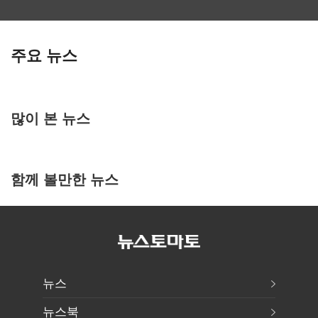
주요 뉴스
많이 본 뉴스
함께 볼만한 뉴스
뉴스
뉴스북