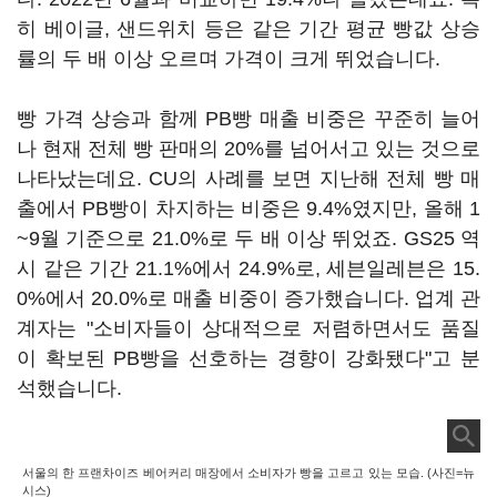
히 베이글, 샌드위치 등은 같은 기간 평균 빵값 상승
률의 두 배 이상 오르며 가격이 크게 뛰었습니다.
빵 가격 상승과 함께 PB빵 매출 비중은 꾸준히 늘어
나 현재 전체 빵 판매의 20%를 넘어서고 있는 것으로
나타났는데요. CU의 사례를 보면 지난해 전체 빵 매
출에서 PB빵이 차지하는 비중은 9.4%였지만, 올해 1
~9월 기준으로 21.0%로 두 배 이상 뛰었죠. GS25 역
시 같은 기간 21.1%에서 24.9%로, 세븐일레븐은 15.
0%에서 20.0%로 매출 비중이 증가했습니다. 업계 관
계자는 "소비자들이 상대적으로 저렴하면서도 품질
이 확보된 PB빵을 선호하는 경향이 강화됐다"고 분
석했습니다.
서울의 한 프랜차이즈 베어커리 매장에서 소비자가 빵을 고르고 있는 모습. (사진=뉴
시스)