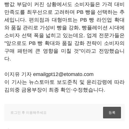
빵값 부담이 커진 상황에서도 소비자들은 가격 대비
만족도를 최우선으로 고려하며 PB 빵을 선택하는 추
세입니다. 편의점과 대형마트는 PB 빵 라인업 확대
와 품질 관리로 가성비 빵을 강화, 빵플레이션 시대에
소비자 선택 폭을 넓히고 있는데요. 업계 전문가들은
"앞으로도 PB 빵 확대와 품질 강화 전략이 소비자의
구매 패턴에 큰 영향을 미칠 것"이라고 전망했습니
다.
이지유 기자 emailgpt12@etomato.com
이 기사는 뉴스토마토 보도준칙 및 윤리강령에 따라
김의중 금융부장이 최종 확인·수정했습니다.