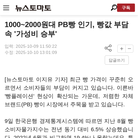
구독
1000~2000원대 PB빵 인기, 빵값 부담
속 '가성비 승부'
입력: 2025-10-09 11:50:22
수정: 2025-10-10 13:01:09
답글쓰기
[뉴스토마토 이지유 기자] 최근 빵 가격이 꾸준히 오
르면서 소비자들의 부담이 커지고 있습니다. 이른바
'빵플레이션' 현상이 확산되는 가운데, 저렴한 자체
브랜드(PB) 빵이 시장에서 주목을 받고 있습니다.
9일 한국은행 경제통계시스템에 따르면 지난 8월 빵
소비자물가지수는 전년 동기 대비 6.5% 상승했습니
다. 2022년 6월과 비교하면 19.4%나 올랐는데요. 특