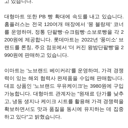
고 있습니다.
대형마트 또한 PB 빵 확대에 속도를 내고 있습니다.
홈플러스는 전국 120여개 매장에서 '몽 블랑제' 코너
를 운영하며, 정통 단팥빵·슈크림빵·소보로빵을 각 2
200원에 제공합니다. 롯데마트는 2022년 '풍미소' 브
랜드를 론칭, 주요 점포에서 '더 커진 왕밤단팥빵'을 2
990원에 판매하고 있습니다.
이마트는 '노브랜드 베이커리'를 운영하며, 가격 경쟁
력이 있는 해외 협력사 완제품을 수입해 판매합니다.
대표 상품인 '노브랜드 우유케이크'는 3980원에 구입
가능합니다. 대형마트 관계자는 "원재료 단가를 낮추
고, 냉동 생지나 케이크 시트를 활용해 가격 경쟁력을
확보하면서도 맛과 품질을 동시에 유지하는 데 집중
하고 있다"고 밝혔습니다.