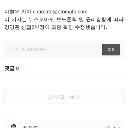
차철우 기자 chamato@etomato.com
이 기사는 뉴스토마토 보도준칙 및 윤리강령에 따라
강영관 산업2부장이 최종 확인·수정했습니다.
댓글
0
0/0
댓글 더보기