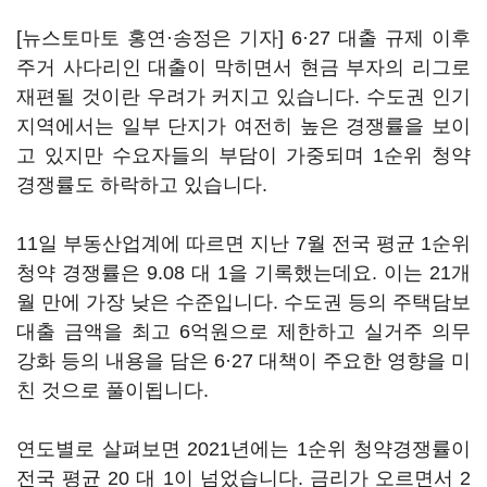
[뉴스토마토 홍연·송정은 기자] 6·27 대출 규제 이후
주거 사다리인 대출이 막히면서 현금 부자의 리그로
재편될 것이란 우려가 커지고 있습니다. 수도권 인기
지역에서는 일부 단지가 여전히 높은 경쟁률을 보이
고 있지만 수요자들의 부담이 가중되며 1순위 청약
경쟁률도 하락하고 있습니다.
11일 부동산업계에 따르면 지난 7월 전국 평균 1순위
청약 경쟁률은 9.08 대 1을 기록했는데요. 이는 21개
월 만에 가장 낮은 수준입니다. 수도권 등의 주택담보
대출 금액을 최고 6억원으로 제한하고 실거주 의무
강화 등의 내용을 담은 6·27 대책이 주요한 영향을 미
친 것으로 풀이됩니다.
연도별로 살펴보면 2021년에는 1순위 청약경쟁률이
전국 평균 20 대 1이 넘었습니다. 금리가 오르면서 2