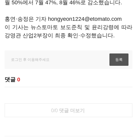
월 50%에서 7월 47%, 8월 46%로 감소했습니다.
홍연·송정은 기자 hongyeon1224@etomato.com
이 기사는 뉴스토마토 보도준칙 및 윤리강령에 따라
강영관 산업2부장이 최종 확인·수정했습니다.
댓글
0
0/0
댓글 더보기