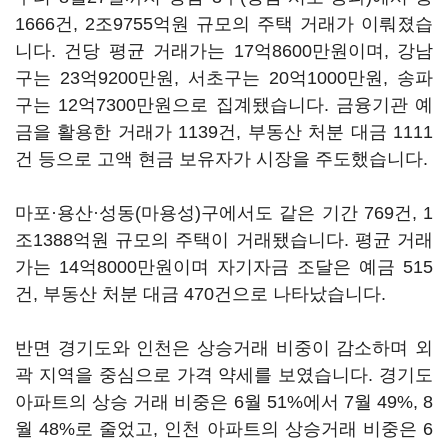
1666건, 2조9755억원 규모의 주택 거래가 이뤄졌습
니다. 건당 평균 거래가는 17억8600만원이며, 강남
구는 23억9200만원, 서초구는 20억1000만원, 송파
구는 12억7300만원으로 집계됐습니다. 금융기관 예
금을 활용한 거래가 1139건, 부동산 처분 대금 1111
건 등으로 고액 현금 보유자가 시장을 주도했습니다.
마포·용산·성동(마용성)구에서도 같은 기간 769건, 1
조1388억원 규모의 주택이 거래됐습니다. 평균 거래
가는 14억8000만원이며 자기자금 조달은 예금 515
건, 부동산 처분 대금 470건으로 나타났습니다.
반면 경기도와 인천은 상승거래 비중이 감소하며 외
곽 지역을 중심으로 가격 약세를 보였습니다. 경기도
아파트의 상승 거래 비중은 6월 51%에서 7월 49%, 8
월 48%로 줄었고, 인천 아파트의 상승거래 비중은 6