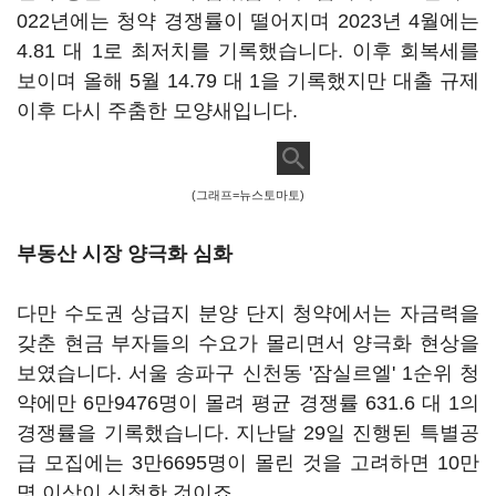
022년에는 청약 경쟁률이 떨어지며 2023년 4월에는
4.81 대 1로 최저치를 기록했습니다. 이후 회복세를
보이며 올해 5월 14.79 대 1을 기록했지만 대출 규제
이후 다시 주춤한 모양새입니다.
(그래프=뉴스토마토)
부동산 시장 양극화 심화
다만 수도권 상급지 분양 단지 청약에서는 자금력을
갖춘 현금 부자들의 수요가 몰리면서 양극화 현상을
보였습니다. 서울 송파구 신천동 '잠실르엘' 1순위 청
약에만 6만9476명이 몰려 평균 경쟁률 631.6 대 1의
경쟁률을 기록했습니다. 지난달 29일 진행된 특별공
급 모집에는 3만6695명이 몰린 것을 고려하면 10만
명 이상이 신청한 것이죠.