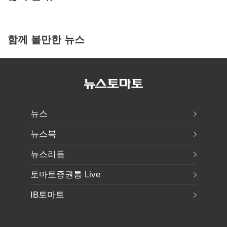
함께 볼만한 뉴스
뉴스
뉴스북
뉴스리듬
토마토증권통 Live
IB토마토