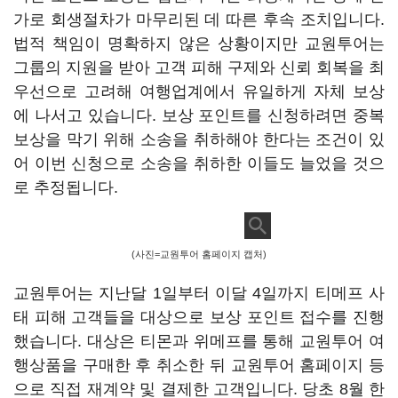
가로 회생절차가 마무리된 데 따른 후속 조치입니다.
법적 책임이 명확하지 않은 상황이지만 교원투어는
그룹의 지원을 받아 고객 피해 구제와 신뢰 회복을 최
우선으로 고려해 여행업계에서 유일하게 자체 보상
에 나서고 있습니다. 보상 포인트를 신청하려면 중복
보상을 막기 위해 소송을 취하해야 한다는 조건이 있
어 이번 신청으로 소송을 취하한 이들도 늘었을 것으
로 추정됩니다.
(사진=교원투어 홈페이지 캡처)
교원투어는 지난달 1일부터 이달 4일까지 티메프 사
태 피해 고객들을 대상으로 보상 포인트 접수를 진행
했습니다. 대상은 티몬과 위메프를 통해 교원투어 여
행상품을 구매한 후 취소한 뒤 교원투어 홈페이지 등
으로 직접 재계약 및 결제한 고객입니다. 당초 8월 한