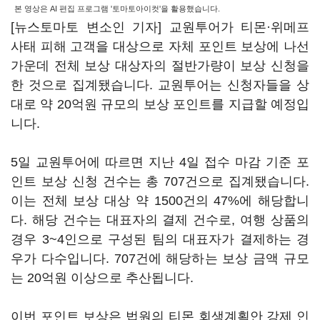
본 영상은 AI 편집 프로그램 '토마토아이컷'을 활용했습니다.
[뉴스토마토 변소인 기자] 교원투어가 티몬·위메프
사태 피해 고객을 대상으로 자체 포인트 보상에 나선
가운데 전체 보상 대상자의 절반가량이 보상 신청을
한 것으로 집계됐습니다. 교원투어는 신청자들을 상
대로 약 20억원 규모의 보상 포인트를 지급할 예정입
니다.
5일 교원투어에 따르면 지난 4일 접수 마감 기준 포
인트 보상 신청 건수는 총 707건으로 집계됐습니다.
이는 전체 보상 대상 약 1500건의 47%에 해당합니
다. 해당 건수는 대표자의 결제 건수로, 여행 상품의
경우 3~4인으로 구성된 팀의 대표자가 결제하는 경
우가 다수입니다. 707건에 해당하는 보상 금액 규모
는 20억원 이상으로 추산됩니다.
이번 포인트 보상은 법원의 티몬 회생계획안 강제 인