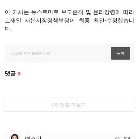
이 기사는 뉴스토마토 보도준칙 및 윤리강령에 따라
고재인 자본시장정책부장이 최종 확인·수정했습니
다.
댓글
0
0/0
댓글 더보기
변소인