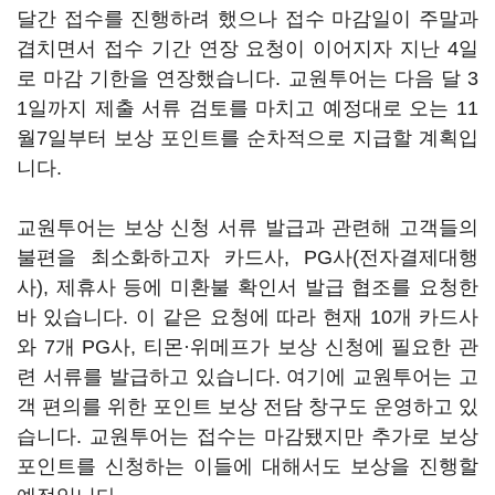
달간 접수를 진행하려 했으나 접수 마감일이 주말과
겹치면서 접수 기간 연장 요청이 이어지자 지난 4일
로 마감 기한을 연장했습니다. 교원투어는 다음 달 3
1일까지 제출 서류 검토를 마치고 예정대로 오는 11
월7일부터 보상 포인트를 순차적으로 지급할 계획입
니다.
교원투어는 보상 신청 서류 발급과 관련해 고객들의
불편을 최소화하고자 카드사, PG사(전자결제대행
사), 제휴사 등에 미환불 확인서 발급 협조를 요청한
바 있습니다. 이 같은 요청에 따라 현재 10개 카드사
와 7개 PG사, 티몬·위메프가 보상 신청에 필요한 관
련 서류를 발급하고 있습니다. 여기에 교원투어는 고
객 편의를 위한 포인트 보상 전담 창구도 운영하고 있
습니다. 교원투어는 접수는 마감됐지만 추가로 보상
포인트를 신청하는 이들에 대해서도 보상을 진행할