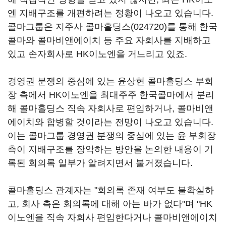
엔 지배구조를 개편하려는 정황이 나오고 있습니다.
콜마그룹은 지주사
콜마홀딩스(024720)
를 통해 한국
콜마와 콜마비앤에이치 등 주요 자회사를 지배하고
있고 손자회사로 HK이노엔을 거느리고 있죠.
경영권 분쟁의 중심에 있는 윤상현 콜마홀딩스 부회
장 측에서 HK이노엔을 최대주주 한국콜마에서 분리
해 콜마홀딩스 직속 자회사로 편입하거나, 콜마비앤
에이치와 합병할 것이라는 전망이 나오고 있습니다.
이는 콜마그룹 경영권 분쟁의 중심에 있는 윤 부회장
측이 지배구조를 장악하는 방안을 논의한 내용이 기
록된 회의록 일부가 알려지면서 불거졌습니다.
콜마홀딩스 관계자는 "회의록 존재 여부도 불확실하
고, 회사 측은 회의록에 대해 아는 바가 없다"며 "HK
이노엔을 직속 자회사 편입한다거나 콜마비앤에이치