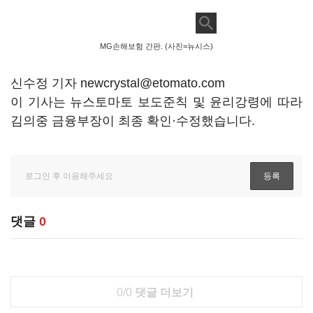
MG손해보험 간판. (사진=뉴시스)
신수정 기자 newcrystal@etomato.com
이 기사는 뉴스토마토 보도준칙 및 윤리강령에 따라
김의중 금융부장이 최종 확인·수정했습니다.
댓글
0
0/0
댓글 더보기