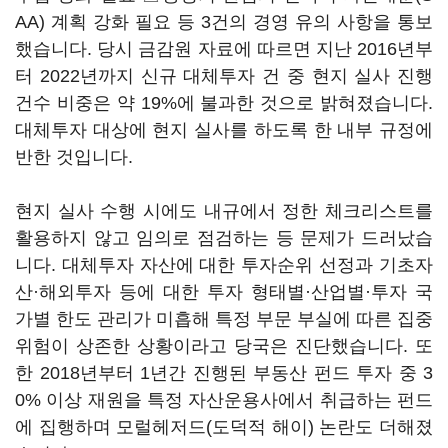
AA) 계획 강화 필요 등 3건의 경영 유의 사항을 통보
했습니다. 당시 금감원 자료에 따르면 지난 2016년부
터 2022년까지 신규 대체투자 건 중 현지 실사 진행
건수 비중은 약 19%에 불과한 것으로 밝혀졌습니다.
대체투자 대상에 현지 실사를 하도록 한 내부 규정에
반한 것입니다.
현지 실사 수행 시에도 내규에서 정한 체크리스트를
활용하지 않고 임의로 점검하는 등 문제가 드러났습
니다. 대체투자 자산에 대한 투자순위 선정과 기초자
산·해외투자 등에 대한 투자 형태별·산업별·투자 국
가별 한도 관리가 미흡해 특정 부문 부실에 따른 집중
위험이 상존한 상황이라고 당국은 진단했습니다. 또
한 2018년부터 1년간 진행된 부동산 펀드 투자 중 3
0% 이상 재원을 특정 자산운용사에서 취급하는 펀드
에 집행하며 모럴헤저드(도덕적 해이) 논란도 더해졌