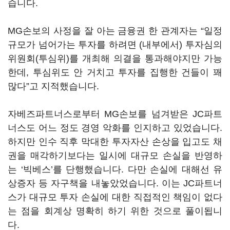
습니다.
MG손보의 사정을 잘 아는 금융권 한 관계자는 “일정
규모가 넘어가는 투자를 하려면 (내부에서) 투자심의
위원회(투심위)를 개최해 의결을 통과해야지만 가능
한데, 투심위도 안 거치고 투자를 집행한 건들이 꽤
많다”고 지적했습니다.
자베즈파트너스로부터 MG손보를 넘겨받은 JC파트
너스도 어느 정도 경영 악화를 인지하고 있었습니다.
하지만 인수 직후 막대한 투자자산 손상을 입고도 채
권을 매각하기보다는 일시에 대규모 손실을 반영하
는 ‘빅베스’를 단행했습니다. 다만 손실에 대해선 유
상증자 등 자구책을 내놓았었습니다. 이는 JC파트너
스가 대규모 투자 손실에 대한 직접적인 책임이 없다
는 점을 회계상 명확히 하기 위한 것으로 풀이됩니
다.