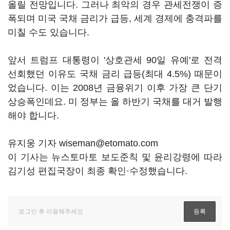
올릴 전망입니다. 그러나 최악의 경우 관세전쟁이 증
폭되며 미국 국채 금리가 급등, 세계 경제에 충격파를
미칠 수도 있습니다.
앞서 트럼프 대통령이 '상호관세 90일 유예'로 전격
선회했던 이유도 국채 금리 급등(최대 4.5%) 때문이
었습니다. 이는 2008년 금융위기 이후 가장 큰 단기
상승폭인데요. 미 정부는 올 하반기 국채를 대거 발행
해야 합니다.
유지웅 기자 wiseman@etomato.com
이 기사는 뉴스토마토 보도준칙 및 윤리강령에 따라
김기성 편집국장이 최종 확인·수정했습니다.