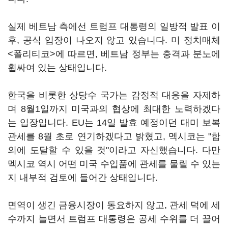
실제 베트남 측에선 트럼프 대통령의 일방적 발표 이
후, 공식 입장이 나오지 않고 있습니다. 미 정치매체
<폴리티코>에 따르면, 베트남 정부는 충격과 분노에
휩싸여 있는 상태입니다.
한국을 비롯한 상당수 국가는 감정적 대응을 자제하
며 8월1일까지 미국과의 협상에 최대한 노력하겠다
는 입장입니다. EU는 14일 발효 예정이던 대미 보복
관세를 8월 초로 연기하겠다고 밝혔고, 멕시코는 "합
의에 도달할 수 있을 것"이라고 자신했습니다. 다만
멕시코 역시 어떤 미국 수입품에 관세를 물릴 수 있는
지 내부적 검토에 들어간 상태입니다.
면역이 생긴 금융시장이 동요하지 않고, 관세 덕에 세
수까지 늘면서 트럼프 대통령은 공세 수위를 더 끌어