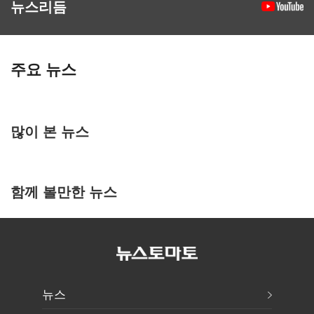
뉴스리듬
주요 뉴스
많이 본 뉴스
함께 볼만한 뉴스
뉴스