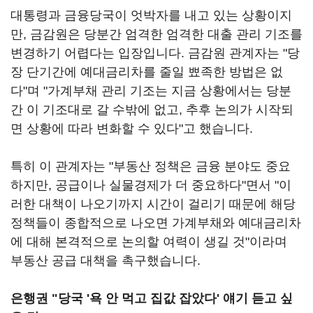
대통령과 금융당국이 엇박자를 내고 있는 상황이지
만, 금감원은 당분간 엄격한 엄격한 대출 관리 기조를
변경하기 어렵다는 입장입니다. 금감원 관계자는 "당
장 단기간에 예대금리차를 줄일 뾰족한 방법은 없
다"며 "가계부채 관리 기조는 지금 상황에서는 당분
간 이 기조대로 갈 수밖에 없고, 추후 논의가 시작되
면 상황에 따라 변화할 수 있다"고 했습니다.
특히 이 관계자는 "부동산 정책은 금융 분야도 중요
하지만, 공급이나 실물경제가 더 중요하다"면서 "이
러한 대책이 나오기까지 시간이 걸리기 때문에 해당
정책들이 종합적으로 나오면 가계부채와 예대금리차
에 대해 본격적으로 논의할 여력이 생길 것"이라며
부동산 공급 대책을 촉구했습니다.
은행권 "당국 '욕 안 먹고 집값 잡았다' 얘기 듣고 싶