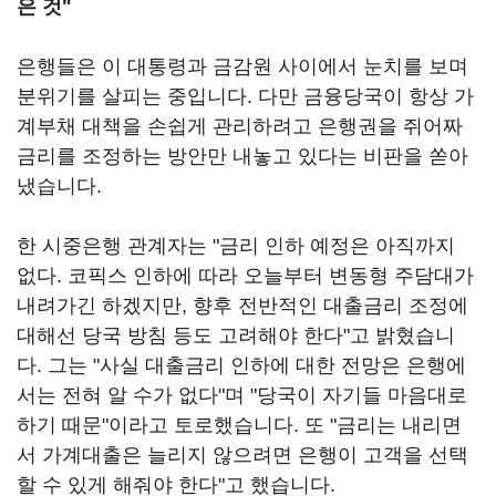
은 것"
은행들은 이 대통령과 금감원 사이에서 눈치를 보며
분위기를 살피는 중입니다. 다만 금융당국이 항상 가
계부채 대책을 손쉽게 관리하려고 은행권을 쥐어짜
금리를 조정하는 방안만 내놓고 있다는 비판을 쏟아
냈습니다.
한 시중은행 관계자는 "금리 인하 예정은 아직까지
없다. 코픽스 인하에 따라 오늘부터 변동형 주담대가
내려가긴 하겠지만, 향후 전반적인 대출금리 조정에
대해선 당국 방침 등도 고려해야 한다"고 밝혔습니
다. 그는 "사실 대출금리 인하에 대한 전망은 은행에
서는 전혀 알 수가 없다"며 "당국이 자기들 마음대로
하기 때문"이라고 토로했습니다. 또 "금리는 내리면
서 가계대출은 늘리지 않으려면 은행이 고객을 선택
할 수 있게 해줘야 한다"고 했습니다.