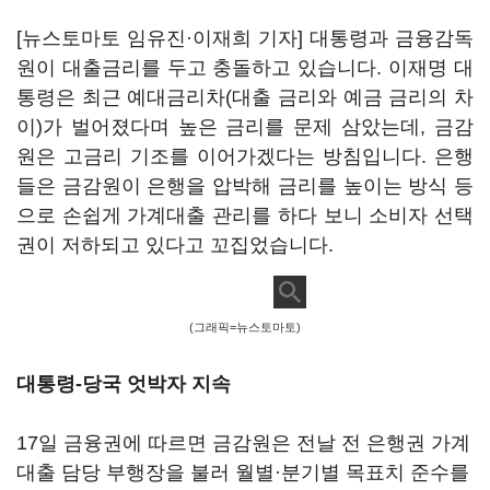
[뉴스토마토 임유진·이재희 기자] 대통령과 금융감독
원이 대출금리를 두고 충돌하고 있습니다. 이재명 대
통령은 최근 예대금리차(대출 금리와 예금 금리의 차
이)가 벌어졌다며 높은 금리를 문제 삼았는데, 금감
원은 고금리 기조를 이어가겠다는 방침입니다. 은행
들은 금감원이 은행을 압박해 금리를 높이는 방식 등
으로 손쉽게 가계대출 관리를 하다 보니 소비자 선택
권이 저하되고 있다고 꼬집었습니다.
(그래픽=뉴스토마토)
대통령-당국 엇박자 지속
17일 금융권에 따르면 금감원은 전날 전 은행권 가계
대출 담당 부행장을 불러 월별·분기별 목표치 준수를