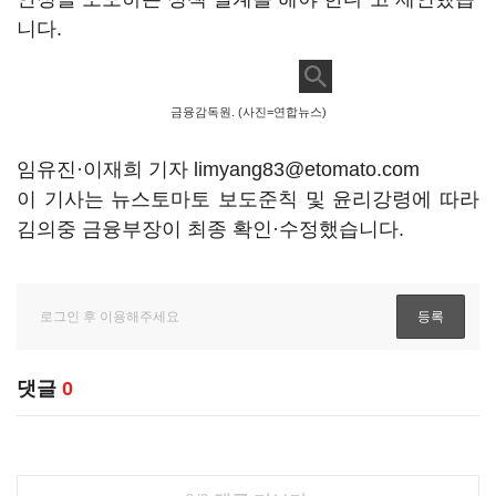
니다.
금융감독원. (사진=연합뉴스)
임유진·이재희 기자 limyang83@etomato.com
이 기사는 뉴스토마토 보도준칙 및 윤리강령에 따라
김의중 금융부장이 최종 확인·수정했습니다.
댓글
0