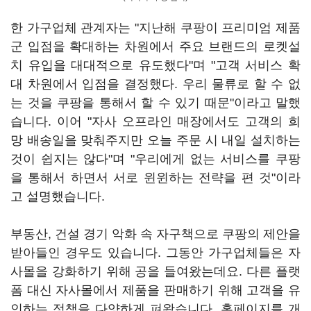
한 가구업체 관계자는 "지난해 쿠팡이 프리미엄 제품
군 입점을 확대하는 차원에서 주요 브랜드의 로켓설
치 유입을 대대적으로 유도했다"며 "고객 서비스 확
대 차원에서 입점을 결정했다. 우리 물류로 할 수 없
는 것을 쿠팡을 통해서 할 수 있기 때문"이라고 말했
습니다. 이어 "자사 오프라인 매장에서도 고객의 희
망 배송일을 맞춰주지만 오늘 주문 시 내일 설치하는
것이 쉽지는 않다"며 "우리에게 없는 서비스를 쿠팡
을 통해서 하면서 서로 윈윈하는 전략을 편 것"이라
고 설명했습니다.
부동산, 건설 경기 악화 속 자구책으로 쿠팡의 제안을
받아들인 경우도 있습니다. 그동안 가구업체들은 자
사몰을 강화하기 위해 공을 들여왔는데요. 다른 플랫
폼 대신 자사몰에서 제품을 판매하기 위해 고객을 유
인하는 정책을 다양하게 펴왔습니다. 홈페이지를 개