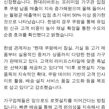
신장했습니다. 현대리바트는 프리미엄 가구관 입점
후 쿠팡 납품 매출이 지속 증가해왔으며 올해 들어서
는 월평균 매출액이 입점 초기 대비 50% 이상 증가한
것으로 나타났습니다. 한샘의 경우 쿠팡을 통해 유입
된 신규 고객 비중이 높아 채널 확장을 통한 수요의
순증 효과를 확인했다고 밝혔습니다.
한샘 관계자는 "현재 쿠팡에서 침실, 거실 등 고가 제
품부터 실용적인 중저가 상품까지 다양한 한샘 가구
가 판매되고 있다. 고객의 라이프스타일에 맞춘 폭넓
은 선택지를 제공하고 있다"며 "이후 로켓설치 가능
품목의 지속적인 확대, 쿠팡 데이터 기반의 고객 인사
이트 활용, 배송·설치 서비스 품질 고도화 등을 목표
로 삼고 있다"고 강조했습니다.
가구업체들은 앞으로도 로켓설치를 이어간다는 방침
입니다. 빠른 배송을 통해 고객 편의성을 지속해서 증