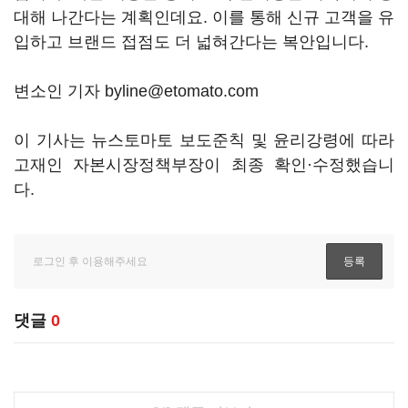
대해 나간다는 계획인데요. 이를 통해 신규 고객을 유
입하고 브랜드 접점도 더 넓혀간다는 복안입니다.
변소인 기자 byline@etomato.com
이 기사는 뉴스토마토 보도준칙 및 윤리강령에 따라
고재인 자본시장정책부장이 최종 확인·수정했습니
다.
댓글
0