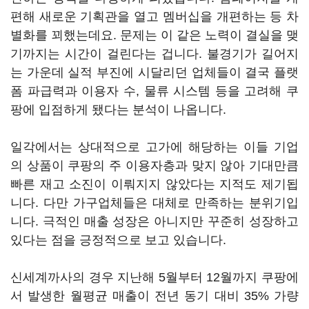
편해 새로운 기획관을 열고 멤버십을 개편하는 등 차
별화를 꾀했는데요. 문제는 이 같은 노력이 결실을 맺
기까지는 시간이 걸린다는 겁니다. 불경기가 길어지
는 가운데 실적 부진에 시달리던 업체들이 결국 플랫
폼 파급력과 이용자 수, 물류 시스템 등을 고려해 쿠
팡에 입점하게 됐다는 분석이 나옵니다.
일각에서는 상대적으로 고가에 해당하는 이들 기업
의 상품이 쿠팡의 주 이용자층과 맞지 않아 기대만큼
빠른 재고 소진이 이뤄지지 않았다는 지적도 제기됩
니다. 다만 가구업체들은 대체로 만족하는 분위기입
니다. 극적인 매출 성장은 아니지만 꾸준히 성장하고
있다는 점을 긍정적으로 보고 있습니다.
신세계까사의 경우 지난해 5월부터 12월까지 쿠팡에
서 발생한 월평균 매출이 전년 동기 대비 35% 가량