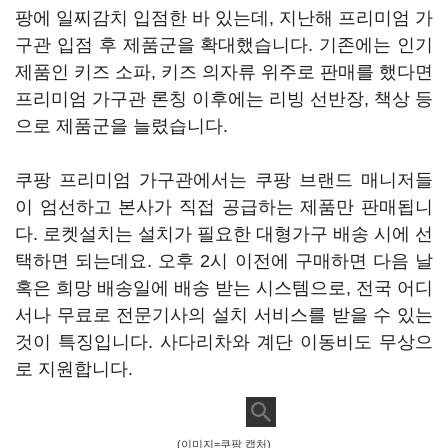
팡에 일찌감치 입점한 바 있는데, 지난해 프리미엄 가
구관 입점 후 제품군을 확대했습니다. 기존에는 인기
제품인 키즈 소파, 키즈 의자류 위주로 판매를 했다면
프리미엄 가구관 론칭 이후에는 리빙 선반장, 책상 등
으로 제품군을 늘렸습니다.
쿠팡 프리미엄 가구관에서는 쿠팡 브랜드 매니저들
이 엄선하고 본사가 직접 공급하는 제품만 판매됩니
다. 로켓설치는 설치가 필요한 대형가구 배송 시에 선
택하면 되는데요. 오후 2시 이전에 구매하면 다음 날
혹은 희망 배송일에 배송 받는 시스템으로, 전국 어디
서나 무료로 전문기사의 설치 서비스를 받을 수 있는
것이 특징입니다. 사다리차와 계단 이동비도 무상으
로 지원합니다.
(이미지=쿠팡 캡처)