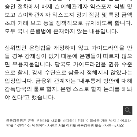
승인 절차에서 배제 △이해관계자 익스포져 식별 및
보고 △이해관계자 익스포져 정기 점검 및 특정 금액
초과 거래 보고 등을 정책적으로 규제하도록 합니다.
모두 국내 은행법에 존재하지 않는 내용입니다.
상위법인 은행법을 개정하지 않고 가이드라인을 만
들 경우 강제성이 없기 때문에 은행들이 따르지 않으
면 무용지물입니다. 당국도 가이드라인을 권유 수준
으로 할지, 강제 수단으로 삼을지 정해지지 않았다는
입장입니다. 금융위 관계자는 "내부통제 방안에 대해
감독당국의 룰로 할지, 은행 스스로 할지 논의를 해봐
야 한다"고 했습니다.
금융감독원은 은행 부당대출 사고를 방지하기 위해 '이해상충 거래 방지 가이드라
인'을 마련한다는 방침이다. 사진은 서울 여의도 금융감독원 모습. (사진=뉴시스)