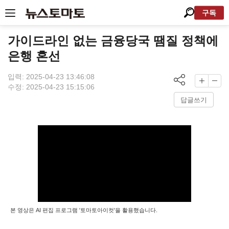
구독
가이드라인 없는 금융당국 땜질 정책에
은행 혼선
입력: 2025-04-23 13:46:08
수정: 2025-04-23 15:15:06
답글쓰기
본 영상은 AI 편집 프로그램 '토마토아이컷'을 활용했습니다.