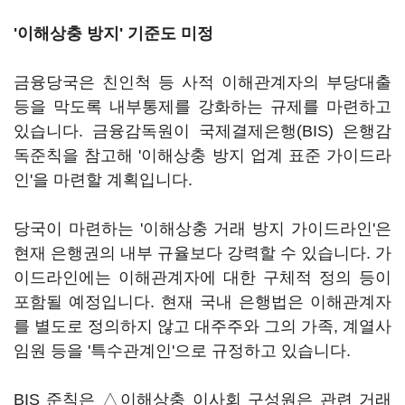
'이해상충 방지' 기준도 미정
금융당국은 친인척 등 사적 이해관계자의 부당대출
등을 막도록 내부통제를 강화하는 규제를 마련하고
있습니다. 금융감독원이 국제결제은행(BIS) 은행감
독준칙을 참고해 '이해상충 방지 업계 표준 가이드라
인'을 마련할 계획입니다.
당국이 마련하는 '이해상충 거래 방지 가이드라인'은
현재 은행권의 내부 규율보다 강력할 수 있습니다. 가
이드라인에는 이해관계자에 대한 구체적 정의 등이
포함될 예정입니다. 현재 국내 은행법은 이해관계자
를 별도로 정의하지 않고 대주주와 그의 가족, 계열사
임원 등을 '특수관계인'으로 규정하고 있습니다.
BIS 준칙은 △이해상충 이사회 구성원은 관련 거래