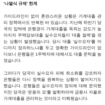
'나열식 규제' 한계
가이드라인이 없어 혼란스러운 상황은 가계대출 관
리 정책에서도 반복된 바 있습니다. 지난해 하반기 당
국의 압박에 은행권이 가계대출을 옥죄는 강도가 높
아지자 주택담보대출 실수요자들이 '대출 절벽'을 겪
는 상황이 발생했습니다. 당시 대출 '실수요자'를 어
디까지 정의하느냐를 두고 명확한 가이드라인이 없
다보니 은행들은 1주택자에 대해서도 대출 문턱을 높
였습니다.
그러다가 당국이 실수요자 피해 최소화를 강조하자
은행들은 다시 정책을 원복하는 상황이 벌어지기도
했습니다. 은행들은 실수요자의 정의에 대해 문의했
지만 당국은 '운용의 묘'를 발휘하라며 금융사 자율로
가계대출을 관리하는 것이라고 미뤄뒀습니다.