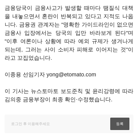
금융당국이 금융사고가 발생할 때마다 땜질식 대책
을 내놓으면서 혼란이 반복되고 있다고 지적도 나옵
니다. 금융권 관계자는 "명확한 가이드라인이 없으면
금융사 입장에서는 당국의 입만 바라보게 된다"며
"이후 여론이나 상황에 따라 예외 규제가 생겨나게
되는데, 그러는 사이 소비자 피해로 이어지는 것"이
라고 꼬집었습니다.
이종용 선임기자 yong@etomato.com
이 기사는 뉴스토마토 보도준칙 및 윤리강령에 따라
김의중 금융부장이 최종 확인·수정했습니다.