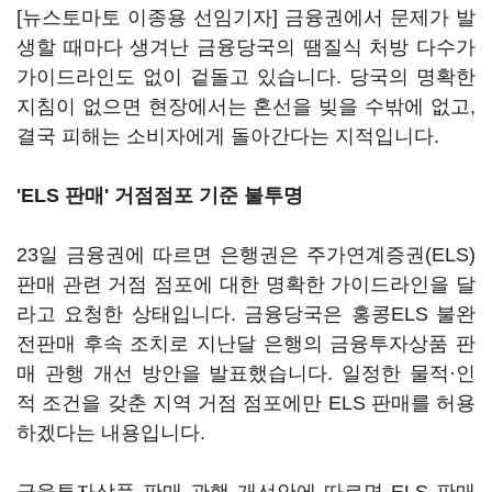
[뉴스토마토 이종용 선임기자] 금융권에서 문제가 발
생할 때마다 생겨난 금융당국의 땜질식 처방 다수가
가이드라인도 없이 겉돌고 있습니다. 당국의 명확한
지침이 없으면 현장에서는 혼선을 빚을 수밖에 없고,
결국 피해는 소비자에게 돌아간다는 지적입니다.
'ELS 판매' 거점점포 기준 불투명
23일 금융권에 따르면 은행권은 주가연계증권(ELS)
판매 관련 거점 점포에 대한 명확한 가이드라인을 달
라고 요청한 상태입니다. 금융당국은 홍콩ELS 불완
전판매 후속 조치로 지난달 은행의 금융투자상품 판
매 관행 개선 방안을 발표했습니다. 일정한 물적·인
적 조건을 갖춘 지역 거점 점포에만 ELS 판매를 허용
하겠다는 내용입니다.