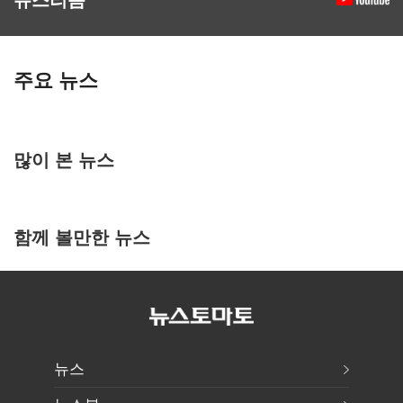
주요 뉴스
많이 본 뉴스
함께 볼만한 뉴스
뉴스