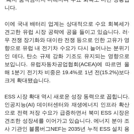
니다.
이에 국내 배터리 업계는 상대적으로 수요 회복세가
견고한 유럽 시장 공략에 공을 들이고 있습니다. 러·
우 전쟁 장기화와 대이란 전쟁 등으로 인한 고유가 영
향으로 유럽 내 전기차 수요가 다시 늘어나는 분위기
인 데다, 탄소 규제 강화 기조도 유지되는 영향으로
보입니다. 유럽자동차공업협회(ACEA)에 따르면 올
해 1분기 전기차 비중은 19.4%로 1년 전(15.2%)보다
크게 확대됐습니다.
ESS 시장 확대 역시 새로운 성장 동력으로 꼽힙니다.
인공지능(AI) 데이터센터와 재생에너지 인프라 확산
으로 전력 저장 수요가 급증하면서 북미 ESS 시장은
견조한 성장세를 이어가고 있습니다. 에너지 분야 조
사 기관인 블룸버그NEF는 2035년 누적 ESS 설치 용