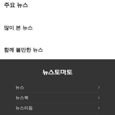
주요 뉴스
많이 본 뉴스
함께 볼만한 뉴스
뉴스
뉴스북
뉴스리듬