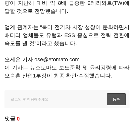
량이 지난해 대비 약 8배 급증한 2테라와트(TW)에
달할 것으로 전망했습니다.
업계 관계자는 “북미 전기차 시장 성장이 둔화하면서
배터리 업체들도 유럽과 ESS 중심으로 전략 전환에
속도를 낼 것”이라고 했습니다.
오세은 기자 ose@etomato.com
이 기사는 뉴스토마토 보도준칙 및 윤리강령에 따라
오승훈 산업1부장이 최종 확인·수정했습니다.
댓글
0