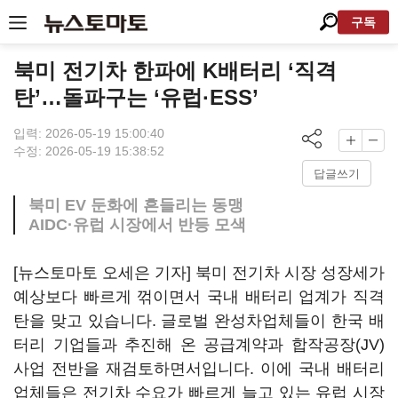
구독
북미 전기차 한파에 K배터리 ‘직격
탄’…돌파구는 ‘유럽·ESS’
입력: 2026-05-19 15:00:40
수정: 2026-05-19 15:38:52
답글쓰기
북미 EV 둔화에 흔들리는 동맹
AIDC·유럽 시장에서 반등 모색
[뉴스토마토 오세은 기자] 북미 전기차 시장 성장세가
예상보다 빠르게 꺾이면서 국내 배터리 업계가 직격
탄을 맞고 있습니다. 글로벌 완성차업체들이 한국 배
터리 기업들과 추진해 온 공급계약과 합작공장(JV)
사업 전반을 재검토하면서입니다. 이에 국내 배터리
업체들은 전기차 수요가 빠르게 늘고 있는 유럽 시장