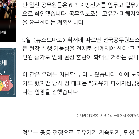
만 일선 공무원들은 6·3 지방선거를 앞두고 업무
으로 확인됐습니다. 공무원노조는 고유가 피해지원
을 요구한다는 계획입니다.
9일 <뉴스토마토> 취재에 따르면 전국공무원노조
은 현장 실행 가능성을 전제로 설계돼야 한다"고
민원 증가로 인해 현장 혼란이 확대될 거라는 겁니
이 같은 우려는 지난달 부터 나왔습니다. 이에 노
기도 했지만 당시 정 대표는 "(고유가 피해지원금은
다는 입장을 전했습니다.
이재명 대통령이 지난 2일 국회에서 추가경정
정부는 중동 전쟁으로 고유가가 지속되자, 민생