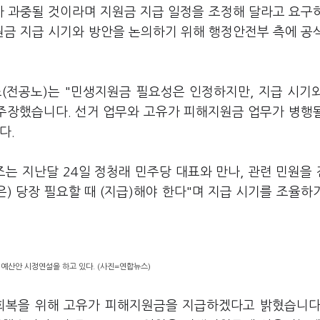
가 과중될 것이라며 지원금 지급 일정을 조정해 달라고 요구
금 지급 시기와 방안을 논의하기 위해 행정안전부 측에 공
(전공노)는 "민생지원금 필요성은 인정하지만, 지급 시기
 주장했습니다. 선거 업무와 고유가 피해지원금 업무가 병행
다.
조는 지난달 24일 정청래 민주당 대표와 만나, 관련 민원을
) 당장 필요할 때 (지급)해야 한다"며 지급 시기를 조율하
예산안 시정연설을 하고 있다. (사진=연합뉴스)
 회복을 위해 고유가 피해지원금을 지급하겠다고 밝혔습니다