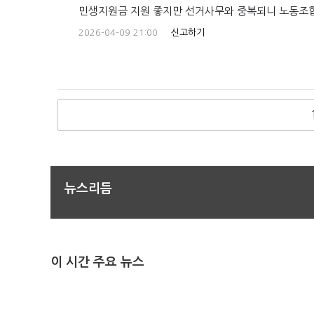
민생지원금 지원 좋지만 선거사무와 중복되니 노동조
2026-04-09 21:00
신고하기
뉴스리듬
이 시간 주요 뉴스