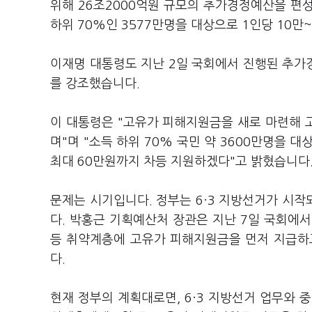
위해 26조2000억원 규모의 추가경정예산을 편성
하위 70%인 3577만명을 대상으로 1인당 10만
이재명 대통령도 지난 2일 국회에서 진행된 추가
를 강조했습니다.
이 대통령은 "고유가 피해지원금을 새로 마련해 
며"며 "소득 하위 70% 국민 약 3600만명을 
최대 60만원까지 차등 지원하겠다"고 밝혔습니다
문제는 시기입니다. 정부는 6·3 지방선거가 시작
다. 박홍근 기획예산처 장관은 지난 7일 국회에
등 취약계층에 고유가 피해지원금을 먼저 지급하고
다.
현재 정부의 계획대로면, 6·3 지방선거 업무와 