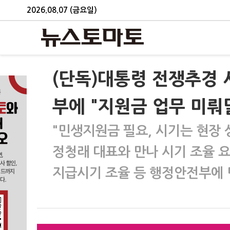
2026.08.07 (금요일)
(단독)대통령 전쟁추경
부에 "지원금 업무 미뤄
"민생지원금 필요, 시기는 현장 
정청래 대표와 만나 시기 조율 
지급시기 조율 등 행정안전부에 