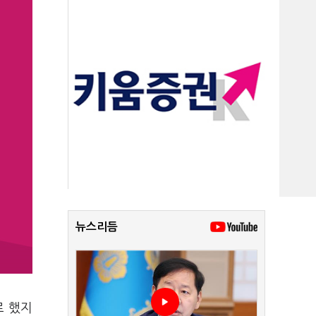
뉴스리듬
로 했지