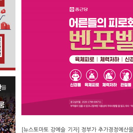
[뉴스토마토 강예슬 기자] 정부가 추가경정예산을