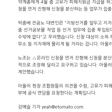
약계층에게 4월 중 고유가 피해지원금 지급을 하
청을 먼저 진행해 신청을 분산하는 등 업무가 집
박중배 전공노 대변인은 "지방선거를 앞두고 지자
중 선거공보물 작업 등 선거 업무에 집중 투입된
수밖에 없다"고 우려했습니다. 신청 대상이 소득 
무소 등 지자체에 몰리게 될 거라는 겁니다. 아울
노조는 △온라인 신청을 먼저 진행해 신청을 분산
적으로 조정해 달라고 요구하고 있습니다. 아울러
제안했습니다.
아울러 현장 조합원들의 의견을 수렴, 고유가 피
부에 공식 면담을 요청한다는 계획입니다.
강예슬 기자 yeah@etomato.com