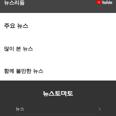
뉴스리듬
주요 뉴스
많이 본 뉴스
함께 볼만한 뉴스
뉴스