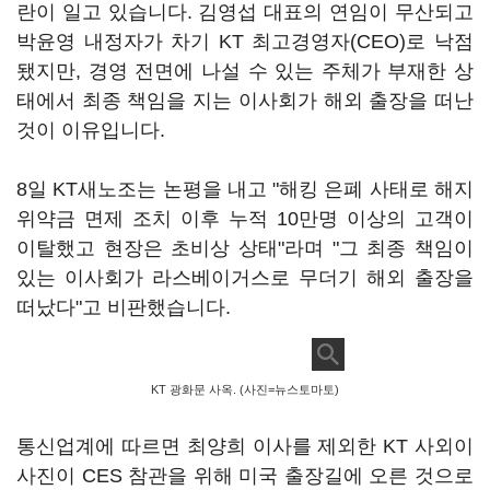
란이 일고 있습니다. 김영섭 대표의 연임이 무산되고
박윤영 내정자가 차기 KT 최고경영자(CEO)로 낙점
됐지만, 경영 전면에 나설 수 있는 주체가 부재한 상
태에서 최종 책임을 지는 이사회가 해외 출장을 떠난
것이 이유입니다.
8일 KT새노조는 논평을 내고 "해킹 은폐 사태로 해지
위약금 면제 조치 이후 누적 10만명 이상의 고객이
이탈했고 현장은 초비상 상태"라며 "그 최종 책임이
있는 이사회가 라스베이거스로 무더기 해외 출장을
떠났다"고 비판했습니다.
KT 광화문 사옥. (사진=뉴스토마토)
통신업계에 따르면 최양희 이사를 제외한 KT 사외이
사진이 CES 참관을 위해 미국 출장길에 오른 것으로