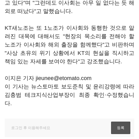
고 있다"며 "그런데도 이사회는 아무 일 없다는 듯 해
외로 떠났다"고 말했습니다.
KT새노조는 또 1노조가 이사회와 동행한 것으로 알
려진 대목에 대해서도 "현장의 목소리를 전해야 할
노조가 이사회와 해외 출장을 함께했다"고 비판하며
"사상 초유의 위기 상황에서 KT의 현실을 직시하고
책임 있는 자세를 보여야 한다"고 강조했습니다.
이지은 기자 jieunee@etomato.com
이 기사는 뉴스토마토 보도준칙 및 윤리강령에 따라
김충범 테크지식산업부장이 최종 확인·수정했습니
다.