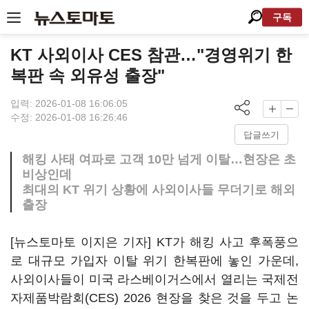
구독
KT 사외이사 CES 참관…"경영위기 한
복판 속 외유성 출장"
입력: 2026-01-08 16:06:05
수정: 2026-01-08 16:26:46
답글쓰기
해킹 사태 여파로 고객 10만 넘게 이탈…현장은 초
비상인데
최대의 KT 위기 상황에 사외이사들 무더기로 해외
출장
[뉴스토마토 이지은 기자] KT가 해킹 사고 후폭풍으
로 대규모 가입자 이탈 위기 한복판에 놓인 가운데,
사외이사들이 미국 라스베이거스에서 열리는 국제전
자제품박람회(CES) 2026 현장을 찾은 것을 두고 논