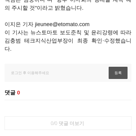
의 주시할 것"이라고 밝혔습니다.
이지은 기자 jieunee@etomato.com
이 기사는 뉴스토마토 보도준칙 및 윤리강령에 따라
김충범 테크지식산업부장이 최종 확인·수정했습니
다.
댓글
0
0/0
댓글 더보기