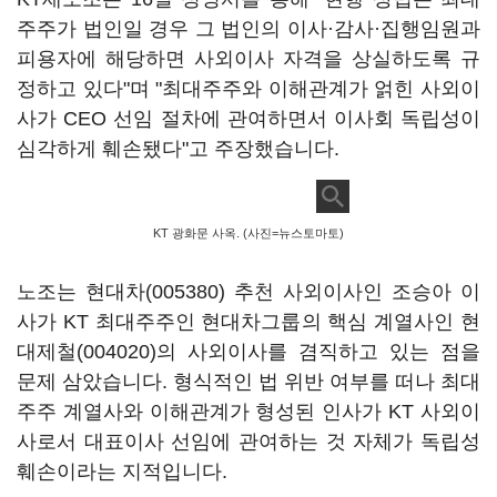
주주가 법인일 경우 그 법인의 이사·감사·집행임원과
피용자에 해당하면 사외이사 자격을 상실하도록 규
정하고 있다"며 "최대주주와 이해관계가 얽힌 사외이
사가 CEO 선임 절차에 관여하면서 이사회 독립성이
심각하게 훼손됐다"고 주장했습니다.
KT 광화문 사옥. (사진=뉴스토마토)
노조는
현대차(005380)
추천 사외이사인 조승아 이
사가 KT 최대주주인 현대차그룹의 핵심 계열사인
현
대제철(004020)
의 사외이사를 겸직하고 있는 점을
문제 삼았습니다. 형식적인 법 위반 여부를 떠나 최대
주주 계열사와 이해관계가 형성된 인사가 KT 사외이
사로서 대표이사 선임에 관여하는 것 자체가 독립성
훼손이라는 지적입니다.