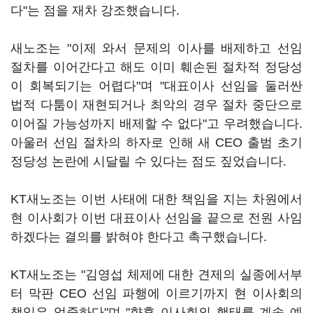
다"는 점을 재차 강조했습니다.
새노조는 "이제 와서 문제의 이사를 배제하고 선임
절차를 이어간다고 해도 이미 훼손된 절차적 정당성
이 회복되기는 어렵다"며 "대표이사 선임을 둘러싼
법적 다툼이 재현되거나 최악의 경우 절차 중단으로
이어질 가능성까지 배제할 수 없다"고 우려했습니다.
아울러 선임 절차의 하자로 인해 새 CEO 출범 초기
정당성 논란에 시달릴 수 있다는 점도 짚었습니다.
KT새노조는 이번 사태에 대한 책임을 지는 차원에서
현 이사회가 이번 대표이사 선임을 끝으로 전원 사임
하겠다는 결의를 밝혀야 한다고 촉구했습니다.
KT새노조는 "김영섭 체제에 대한 견제의 실종에서부
터 막판 CEO 선임 파행에 이르기까지 현 이사회의
책임은 엄중하다"며 "향후 이사회의 행태를 계속 예