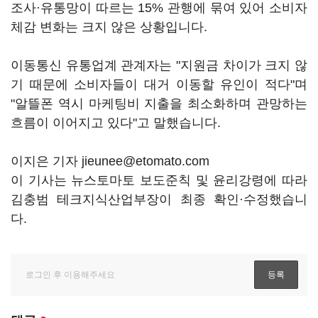
조사·유통망이 따르는 15% 관행에 묶여 있어 소비자
체감 변화는 크지 않은 상황입니다.
이동통신 유통업계 관계자는 "지원금 차이가 크지 않
기 때문에 소비자들이 대거 이동할 유인이 적다"며
"알뜰폰 역시 마케팅비 지출을 최소화하며 관망하는
흐름이 이어지고 있다"고 말했습니다.
이지은 기자 jieunee@etomato.com
이 기사는 뉴스토마토 보도준칙 및 윤리강령에 따라
김충범 테크지식산업부장이 최종 확인·수정했습니
다.