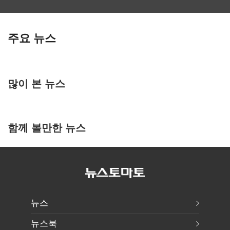
주요 뉴스
많이 본 뉴스
함께 볼만한 뉴스
뉴스
뉴스북