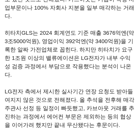
업부문이나 100% 자회사 지분을 일부 매각하는 거래
다.
히타치GLS는 2024 회계연도 기준 매출 3676억엔(약
3조5000억원), 영업이익 392억엔(약 3400억원)을 기
록한 알짜 가전업체로 꼽힌다. 하지만 히타치가 요구
한 1조원 이상의 밸류에이션은 LG전자가 내부 수익
성 검증 과정에서 부담으로 작용했다는 분석이 나온
다.
LG전자 측에서 제시한 실사기간 연장 요청도 받아들
여지지 않은 것으로 전해졌다. 올 추석을 전후해 매각
주관사 선정 등 일정이 빠듯했고, 카브아웃 거래를 추
진하는 과정에서 에어컨 부문은 제외하는 등의 협상
을 이어가려 했지만 끝내 무산됐다는 후문이다.