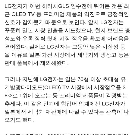
LG전자가 이번 히타치GLS 인수전에 뛰어든 것은 최
근 OLED TV 등 프리미엄 제품의 약진으로 긍정적인
신호가 감지됐기 때문으로 보인다. 앞서 LG전자는
꾸준히 일본 시장 진출을 시도했으나, 현지 브랜드 충
성도와 유통 장벽 탓에 시장 점유율 확보에 어려움을
겪어왔다. 실제로 LG전자는 그동안 낮은 시장성 등
을 이유로 일본 가전 시장에서 세탁기와 냉장고 등은
판매 품목에서 제외해왔다.
그러나 지난해 LG전자는 일본 70형 이상 초대형 유
기발광다이오드(OLED) TV 시장에서 시장점유율 3
8%로 1위에 오르는 등 프리미엄 제품들이 각광받는
추세다. 이 같은 인기에 힘입어 업계에선 LG전자가
일본에서 세탁기 재판매에 나설 수 있다는 관측이 나
오기도 했다.