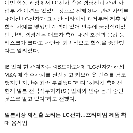
이번 협상 과정에서 LG전자 측은 경영진과 관련 사
업부 간 이견도 있었던 것으로 전해졌다. 관련 사업부
내에선 LG전자가 그동안 히타치와 과거부터 제휴 및
합작 관계를 맺었던 전력이 있어 인수에 긍정적이었
던 반면, 경영진은 매도자 측이 내건 조건과 몸값 등
리스크가 크다고 판단해 최종적으로 협상을 중단했
다고 알려졌다.
IB 업계 한 관계자는 <IB토마토>에 “LG전자가 해외
M&A 매각 주관사를 선정하고 카브아웃 인수를 검토
했지만 지난주 최종 부결됐다”라며 “히타치 측에선
현재 일본 전략적투자자(SI) 업체와 인수 논의 중인
것으로 알고 있다”라고 전했다.
일본시장 재진출 노리는 LG전자…프리미엄 제품 확
대 움직임