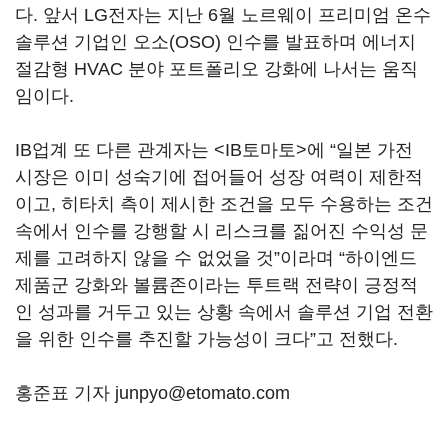
다. 앞서 LG전자는 지난 6월 노르웨이 프리미엄 온수
솔루션 기업인 오소(OSO) 인수를 발표하며 에너지
절감형 HVAC 분야 포트폴리오 강화에 나서는 움직
임이다.
IB업계 또 다른 관계자는 <IB토마토>에 “일본 가전
시장은 이미 성숙기에 접어들어 성장 여력이 제한적
이고, 히타치 측이 제시한 조건을 모두 수용하는 조건
속에서 인수를 강행할 시 리스크를 짊어진 수익성 문
제를 고려하지 않을 수 없었을 것”이라며 “하이엔드
제품군 강화와 볼륨존이라는 투트랙 전략이 긍정적
인 성과를 거두고 있는 상황 속에서 솔루션 기업 전환
을 위한 인수를 추진할 가능성이 크다”고 전했다.
홍준표 기자 junpyo@etomato.com