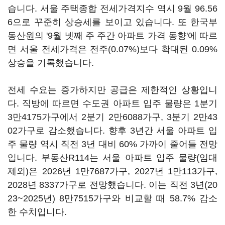
습니다. 서울 주택종합 전세가격지수 역시 9월 96.56
6으로 꾸준히 상승세를 보이고 있습니다. 또 한국부
동산원의 '9월 넷째 주 주간 아파트 가격 동향'에 따르
면 서울 전세가격은 전주(0.07%)보다 확대된 0.09%
상승을 기록했습니다.
전세 수요는 증가하지만 공급은 제한적인 상황입니
다. 직방에 따르면 수도권 아파트 입주 물량은 1분기
3만4175가구에서 2분기 2만6088가구, 3분기 2만43
02가구로 감소했습니다. 향후 3년간 서울 아파트 입
주 물량 역시 직전 3년 대비 60% 가까이 줄어들 전망
입니다. 부동산R114는 서울 아파트 입주 물량(임대
제외)은 2026년 1만7687가구, 2027년 1만113가구,
2028년 8337가구로 전망했습니다. 이는 직전 3년(20
23~2025년) 8만7515가구와 비교할 때 58.7% 감소
한 수치입니다.