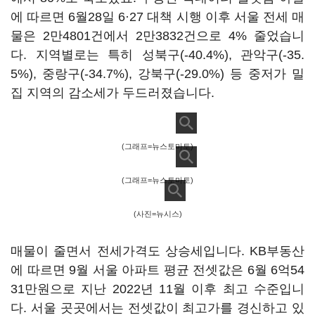
에 따르면 6월28일 6·27 대책 시행 이후 서울 전세 매
물은 2만4801건에서 2만3832건으로 4% 줄었습니
다. 지역별로는 특히 성북구(-40.4%), 관악구(-35.
5%), 중랑구(-34.7%), 강북구(-29.0%) 등 중저가 밀
집 지역의 감소세가 두드러졌습니다.
(그래프=뉴스토마토)
(그래프=뉴스토마토)
(사진=뉴시스)
매물이 줄면서 전세가격도 상승세입니다. KB부동산
에 따르면 9월 서울 아파트 평균 전셋값은 6월 6억54
31만원으로 지난 2022년 11월 이후 최고 수준입니
다. 서울 곳곳에서는 전셋값이 최고가를 경신하고 있