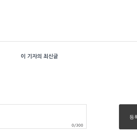
이 기자의 최신글
0
/
300