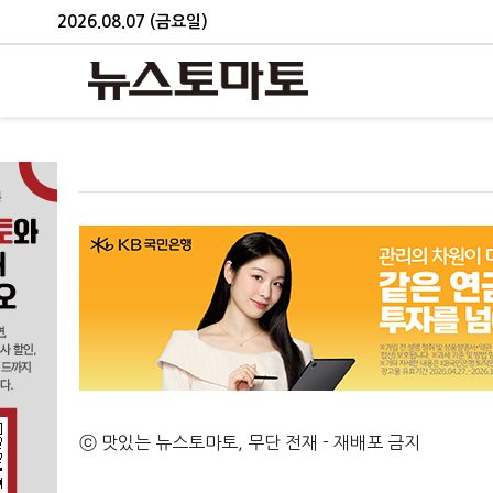
2026.08.07 (금요일)
ⓒ 맛있는 뉴스토마토, 무단 전재 - 재배포 금지