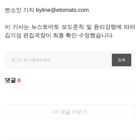
변소인 기자 byline@etomato.com
이 기사는 뉴스토마토 보도준칙 및 윤리강령에 따라
김기성 편집국장이 최종 확인·수정했습니다.
댓글
0
0/0
댓글 더보기