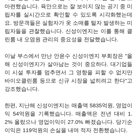
마련했습니다. 육안으로는 잘 보이지 않는 공기 중 미
립자를 실시간으로 확인할 수 있도록 시각화했는데
요. 방문객들은 실험자가 옷 소매를 털자 발생하는 미
립자들을 관찰했습니다. 신성이엔지는 이를 통해 클
린룸 내 오염원 관리의 중요성을 전달했습니다.
이날 부스에서 만난 안윤수 신성이엔지 부회장은 "올
해 신성이엔지가 살아남는 것이 중요하다. 대기업들
이 시설 투자를 멈추면서 그 영향을 피할 수 없지만
바이오클린룸 등으로 신규 시장을 넓히려고 한다"고
강조했습니다.
한편, 지난해 신성이엔지는 매출액 5835억원, 영업이
익 54억원을 기록했습니다. 매출액은 전년 대비 1.
2% 올랐으나 영업이익이 27.0% 빠졌습니다. 당기순
이익은 119억원의 손실을 내며 적자 전환했습니다.