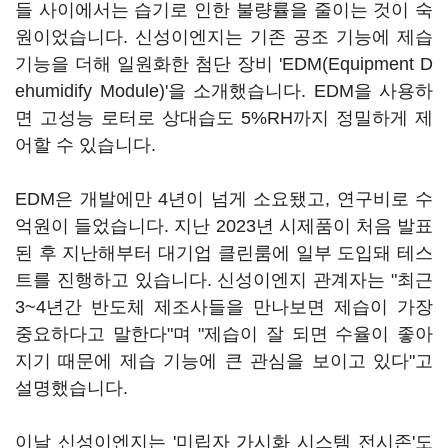
들 사이에서는 습기로 인한 불량률을 줄이는 것이 숙
원이었습니다. 신성이엔지는 기존 공조 기능에 제습
기능을 더해 일원화한 첨단 장비 'EDM(Equipment D
ehumidify Module)'을 소개했습니다. EDM을 사용하
면 고성능 로터로 상대습도 5%RH까지 정밀하게 제
어할 수 있습니다.
EDM은 개발에만 4년이 넘게 소요됐고, 연구비로 수
억원이 들었습니다. 지난 2023년 시제품이 처음 발표
된 후 지난해부터 대기업 클린룸에 일부 도입돼 테스
트를 진행하고 있습니다. 신성이엔지 관계자는 "최근
3~4년간 반도체 제조사들을 만나보면 제습이 가장
중요하다고 말한다"며 "제습이 잘 되면 수율이 좋아
지기 때문에 제습 기능에 큰 관심을 보이고 있다"고
설명했습니다.
이날 신성이엔지는 '미립자 가시화 시스템 전시존'도