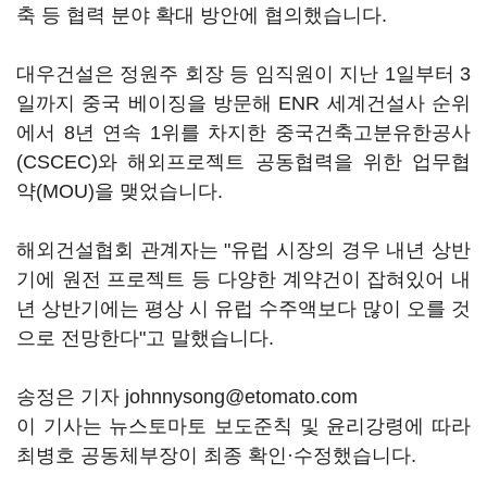
축 등 협력 분야 확대 방안에 협의했습니다.
대우건설은 정원주 회장 등 임직원이 지난 1일부터 3
일까지 중국 베이징을 방문해 ENR 세계건설사 순위
에서 8년 연속 1위를 차지한 중국건축고분유한공사
(CSCEC)와 해외프로젝트 공동협력을 위한 업무협
약(MOU)을 맺었습니다.
해외건설협회 관계자는 "유럽 시장의 경우 내년 상반
기에 원전 프로젝트 등 다양한 계약건이 잡혀있어 내
년 상반기에는 평상 시 유럽 수주액보다 많이 오를 것
으로 전망한다"고 말했습니다.
송정은 기자 johnnysong@etomato.com
이 기사는 뉴스토마토 보도준칙 및 윤리강령에 따라
최병호 공동체부장이 최종 확인·수정했습니다.