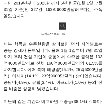
다만 2019년부터 2023년까지 5년 평균(1월 1일~7월
31일 기준)인 327건, 163억6000만달러보다는 소폭
올랐습니다.
(그래프=뉴스토마토)
세부 항목별 수주현황을 살펴보면 먼저 지역별로는
중동 강세가 돋보입니다. 올해 1월 1일부터 7월 31일
까지 우리 건설 기업이 중동에서 수주한 금액은 103
억4000만달러로 전체 168억8000만달러의 61.5%를
차지합니다. 이어 북미·태평양(15.1%, 25억5000만달
러), 아시아(14.1%, 23억9000만달러) 순이었습니다.
중남미(4.9%), 유럽(3.4%), 아프리카(1.0%) 등의 진
출 비중은 상당히 낮았습니다.
지난해 같은 기간과 비교하면 △중동(38.1%) △북미·