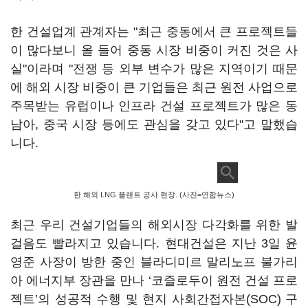
한 건설업계 관계자는 "최근 중동에서 큰 프로젝트들
이 많다보니 올 들어 중동 시장 비중이 커진 것은 사
실"이라며 "전쟁 등 외부 변수가 많은 지역이기 때문
에 해외 시장 비중이 큰 기업들은 최근 원전 사업으로
주목받는 유럽이나 인프라 건설 프로젝트가 많은 동
남아, 중국 시장 등에도 관심을 갖고 있다"고 말했습
니다.
한 해외 LNG 플랜트 공사 현장. (사진=연합뉴스)
최근 우리 건설기업들의 해외시장 다각화를 위한 발
걸음도 빨라지고 있습니다. 현대건설은 지난 3일 윤
영준 사장이 방한 중인 블라디미르 말리노프 불가리
아 에너지부 장관을 만나 ‘코즐로두이 원전 건설 프로
젝트’의 성공적 수행 및 현지 사회간접자본(SOC) 구