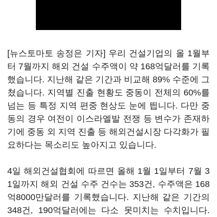
[뉴스토마토 송정은 기자] 우리 건설기업의 올 1월부
터 7월까지 해외 건설 수주액이 약 168억달러를 기록
했습니다. 지난해 같은 기간과 비교해 89% 수준에 그
쳤습니다. 지역별 진출 현황도 중동이 전체의 60%를
넘는 등 특정 지역 편중 현상도 눈에 띕니다. 다만 중
동의 경우 여전이 이스라엘발 전쟁 등 변수가 존재하
기에 중동 외 지역 진출 등 해외건설시장 다각화가 필
요하다는 목소리도 높아지고 있습니다.
4일 해외건설협회에 따르면 올해 1월 1일부터 7월 3
1일까지 해외 건설 수주 건수는 353건, 수주액은 168
억8000만달러를 기록했습니다. 지난해 같은 기간의
348건, 190억달러에는 다소 못미치는 수치입니다.