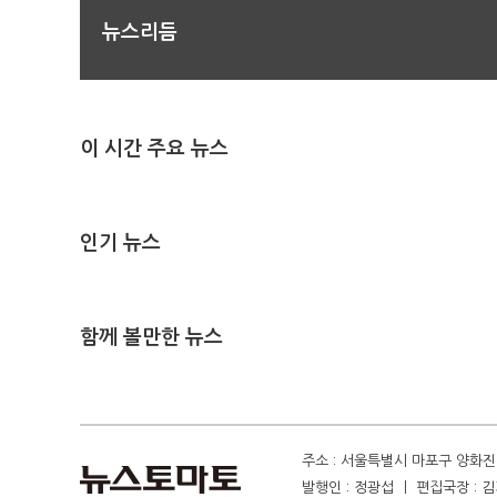
뉴스리듬
이 시간 주요 뉴스
인기 뉴스
함께 볼만한 뉴스
주소 : 서울특별시 마포구 양화진 4
발행인 : 정광섭 ㅣ 편집국장 : 김기