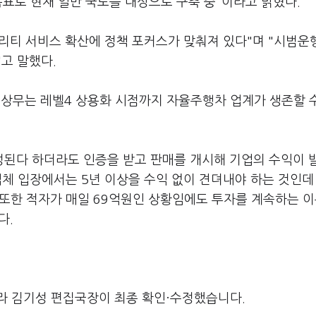
목표로 현재 일반 국도를 대상으로 구축 중"이라고 밝혔다.
리티 서비스 확산에 정책 포커스가 맞춰져 있다"며 "시범운
고 말했다.
상무는 레벨4 상용화 시점까지 자율주행차 업계가 생존할 
제정된다 하더라도 인증을 받고 판매를 개시해 기업의 수익이 
"업체 입장에서는 5년 이상을 수익 없이 견뎌내야 하는 것인데
 또한 적자가 매일 69억원인 상황임에도 투자를 계속하는 
다.
라 김기성 편집국장이 최종 확인·수정했습니다.