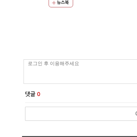
뉴스북
댓글
0