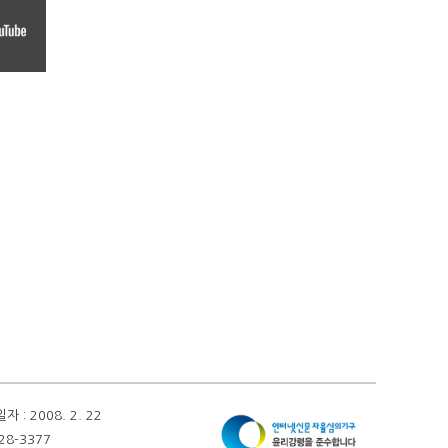
 2008. 2. 22
28-3377