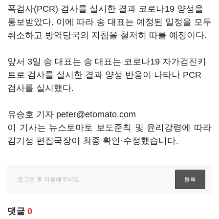
폭검사(PCR) 검사를 실시한 결과 코로나19 양성을
통보받았다. 이에 따라 송 대표는 예정된 일정을 모두
취소하고 방역당국의 지침을 철저히 따를 예정이다.
앞서 3일 송 대표는 송 대표는 코로나19 자가검진키
트로 검사를 실시한 결과 양성 반응이 나타나 PCR
검사를 실시했다.
유승호 기자 peter@etomato.com
이 기사는 뉴스토마토 보도준칙 및 윤리강령에 따라
김기성 편집국장이 최종 확인·수정했습니다.
댓글
0