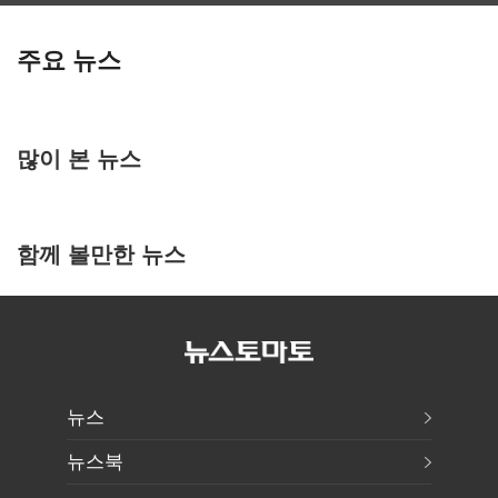
주요 뉴스
많이 본 뉴스
함께 볼만한 뉴스
뉴스
뉴스북