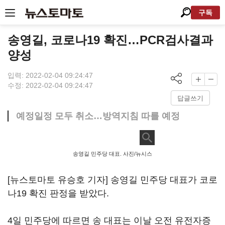
구독
송영길, 코로나19 확진…PCR검사결과
양성
입력: 2022-02-04 09:24:47
수정: 2022-02-04 09:24:47
답글쓰기
예정일정 모두 취소…방역지침 따를 예정
송영길 민주당 대표. 사진/뉴시스
[뉴스토마토 유승호 기자] 송영길 민주당 대표가 코로
나19 확진 판정을 받았다.
4일 민주당에 따르면 송 대표는 이날 오전 유전자증