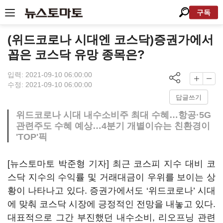
구독
(위드코로나 시대엔 코스닥)증권가에서
꼽은 코스닥 유망 종목은?
입력: 2021-09-10 06:00:00
수정: 2021-09-10 06:00:00
답글쓰기
위드코로나 시대 내수소비주 최대 수혜…항공·5G
관련주도 수혜 예상…4분기 개별이슈는 친환경이
'TOP'픽
[뉴스토마토 박준형 기자] 최근 코스피 지수 대비 코
스닥 지수의 수익률 및 거래대금이 우위를 보이는 상
황이 나타나고 있다. 증권가에서도 ‘위드코로나’ 시대
에 맞춰 코스닥 시장에 긍정적인 전망을 내놓고 있다.
대표적으로 그간 부진했던 내수소비, 리오프닝 관련