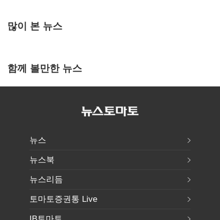
많이 본 뉴스
함께 볼만한 뉴스
뉴스
뉴스북
뉴스리듬
토마토증권통 Live
IB토마토