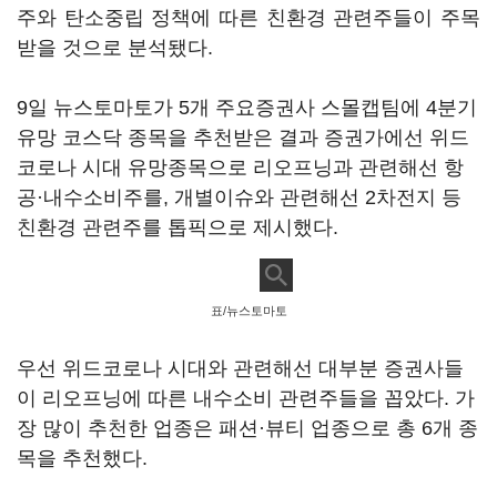
주와 탄소중립 정책에 따른 친환경 관련주들이 주목
받을 것으로 분석됐다.
9일 뉴스토마토가 5개 주요증권사 스몰캡팀에 4분기
유망 코스닥 종목을 추천받은 결과 증권가에선 위드
코로나 시대 유망종목으로 리오프닝과 관련해선 항
공·내수소비주를, 개별이슈와 관련해선 2차전지 등
친환경 관련주를 톱픽으로 제시했다.
표/뉴스토마토
우선 위드코로나 시대와 관련해선 대부분 증권사들
이 리오프닝에 따른 내수소비 관련주들을 꼽았다. 가
장 많이 추천한 업종은 패션·뷰티 업종으로 총 6개 종
목을 추천했다.