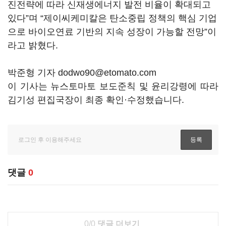
진전략에 따라 신재생에너지 발전 비율이 확대되고
있다”며 “제이씨케미칼은 탄소중립 정책의 핵심 기업
으로 바이오연료 기반의 지속 성장이 가능할 전망”이
라고 밝혔다.
박준형 기자 dodwo90@etomato.com
이 기사는 뉴스토마토 보도준칙 및 윤리강령에 따라
김기성 편집국장이 최종 확인·수정했습니다.
댓글
0
0/0
댓글 더보기