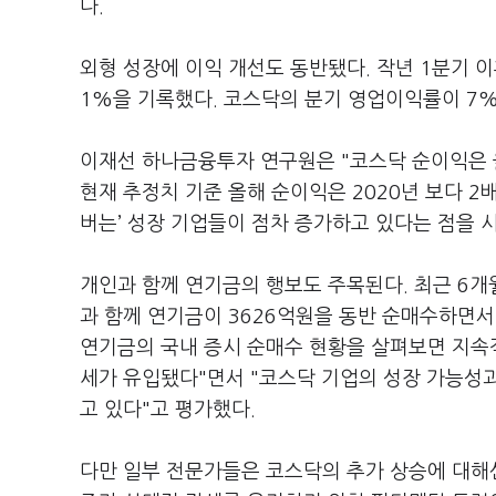
다.
외형 성장에 이익 개선도 동반됐다. 작년 1분기 
1%을 기록했다. 코스닥의 분기 영업이익률이 7%
이재선 하나금융투자 연구원은 "코스닥 순이익은 올
현재 추정치 기준 올해 순이익은 2020년 보다 2배
버는’ 성장 기업들이 점차 증가하고 있다는 점을 
개인과 함께 연기금의 행보도 주목된다. 최근 6개
과 함께 연기금이 3626억원을 동반 순매수하면서
연기금의 국내 증시 순매수 현황을 살펴보면 지속
세가 유입됐다"면서 "코스닥 기업의 성장 가능성
고 있다"고 평가했다.
다만 일부 전문가들은 코스닥의 추가 상승에 대해