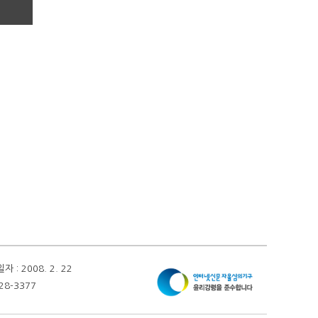
 2008. 2. 22
28-3377