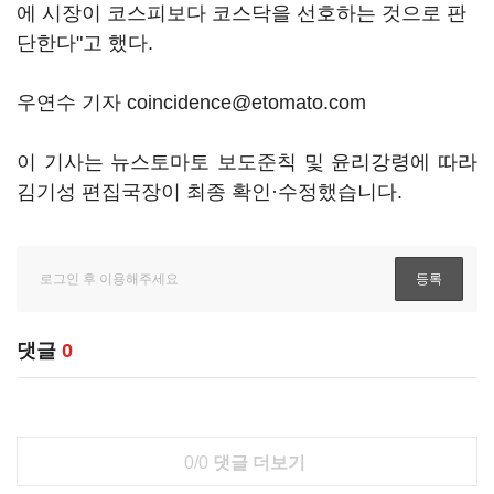
에 시장이 코스피보다 코스닥을 선호하는 것으로 판
단한다"고 했다.
우연수 기자 coincidence@etomato.com
이 기사는 뉴스토마토 보도준칙 및 윤리강령에 따라
김기성 편집국장이 최종 확인·수정했습니다.
댓글
0
0/0
댓글 더보기