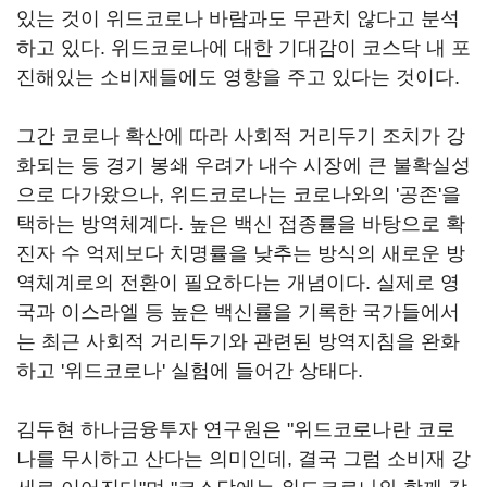
있는 것이 위드코로나 바람과도 무관치 않다고 분석
하고 있다. 위드코로나에 대한 기대감이 코스닥 내 포
진해있는 소비재들에도 영향을 주고 있다는 것이다.
그간 코로나 확산에 따라 사회적 거리두기 조치가 강
화되는 등 경기 봉쇄 우려가 내수 시장에 큰 불확실성
으로 다가왔으나, 위드코로나는 코로나와의 '공존'을
택하는 방역체계다. 높은 백신 접종률을 바탕으로 확
진자 수 억제보다 치명률을 낮추는 방식의 새로운 방
역체계로의 전환이 필요하다는 개념이다. 실제로 영
국과 이스라엘 등 높은 백신률을 기록한 국가들에서
는 최근 사회적 거리두기와 관련된 방역지침을 완화
하고 '위드코로나' 실험에 들어간 상태다.
김두현 하나금융투자 연구원은 "위드코로나란 코로
나를 무시하고 산다는 의미인데, 결국 그럼 소비재 강