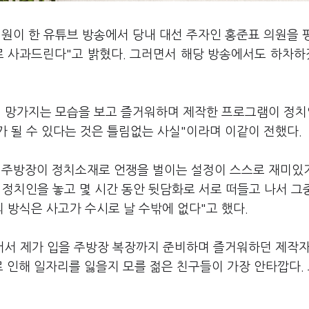
원이 한 유튜브 방송에서 당내 대선 주자인 홍준표 의원을 
로 사과드린다"고 밝혔다. 그러면서 해당 방송에서도 하차
이 망가지는 모습을 보고 즐거워하며 제작한 프로그램이 정치
 될 수 있다는 것은 틀림없는 사실"이라며 이같이 전했다.
 주방장이 정치소재로 언쟁을 벌이는 설정이 스스로 재미있
 정치인을 놓고 몇 시간 동안 뒷담화로 서로 떠들고 나서 그
방식은 사고가 수시로 날 수밖에 없다"고 했다.
나서서 제가 입을 주방장 복장까지 준비하며 즐거워하던 제작자
 인해 일자리를 잃을지 모를 젊은 친구들이 가장 안타깝다.